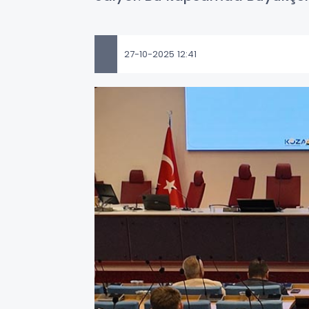
27-10-2025 12:41