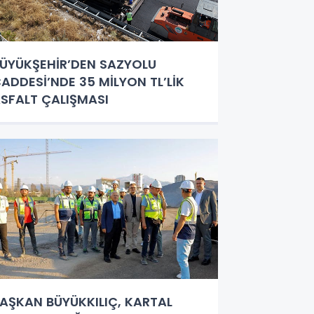
ÜYÜKŞEHİR’DEN SAZYOLU
ADDESİ’NDE 35 MİLYON TL’LİK
SFALT ÇALIŞMASI
AŞKAN BÜYÜKKILIÇ, KARTAL