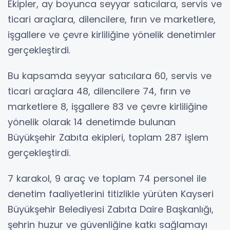
Ekipler, ay boyunca seyyar satıcılara, servis ve
ticari araçlara, dilencilere, fırın ve marketlere,
işgallere ve çevre kirliliğine yönelik denetimler
gerçekleştirdi.
Bu kapsamda seyyar satıcılara 60, servis ve
ticari araçlara 48, dilencilere 74, fırın ve
marketlere 8, işgallere 83 ve çevre kirliliğine
yönelik olarak 14 denetimde bulunan
Büyükşehir Zabıta ekipleri, toplam 287 işlem
gerçekleştirdi.
7 karakol, 9 araç ve toplam 74 personel ile
denetim faaliyetlerini titizlikle yürüten Kayseri
Büyükşehir Belediyesi Zabıta Daire Başkanlığı,
şehrin huzur ve güvenliğine katkı sağlamayı