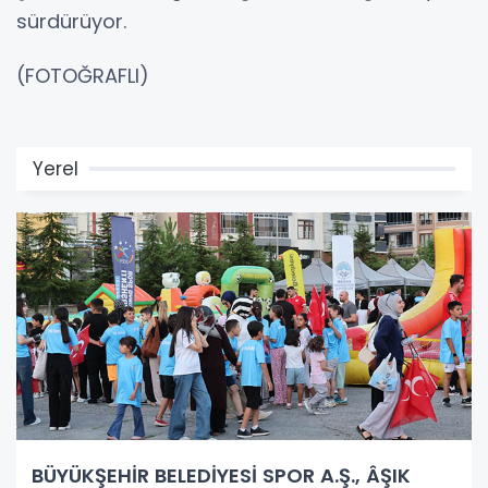
sürdürüyor.
(FOTOĞRAFLI)
Yerel
BÜYÜKŞEHİR BELEDİYESİ SPOR A.Ş., ÂŞIK