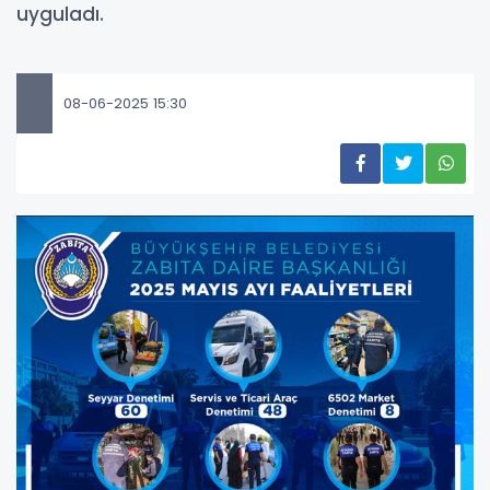
uyguladı.
08-06-2025 15:30