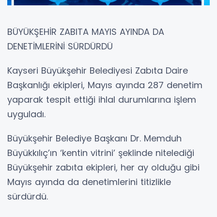
BÜYÜKŞEHİR ZABITA MAYIS AYINDA DA
DENETİMLERİNİ SÜRDÜRDÜ
Kayseri Büyükşehir Belediyesi Zabıta Daire
Başkanlığı ekipleri, Mayıs ayında 287 denetim
yaparak tespit ettiği ihlal durumlarına işlem
uyguladı.
Büyükşehir Belediye Başkanı Dr. Memduh
Büyükkılıç’ın ‘kentin vitrini’ şeklinde nitelediği
Büyükşehir zabıta ekipleri, her ay olduğu gibi
Mayıs ayında da denetimlerini titizlikle
sürdürdü.