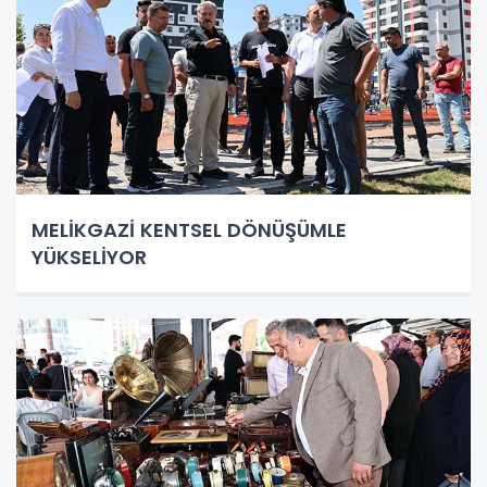
MELİKGAZİ KENTSEL DÖNÜŞÜMLE
YÜKSELİYOR