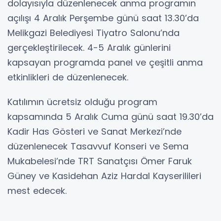
dolayısıyla düzenlenecek anma programın
açılışı 4 Aralık Perşembe günü saat 13.30’da
Melikgazi Belediyesi Tiyatro Salonu’nda
gerçekleştirilecek. 4-5 Aralık günlerini
kapsayan programda panel ve çeşitli anma
etkinlikleri de düzenlenecek.
Katılımın ücretsiz olduğu program
kapsamında 5 Aralık Cuma günü saat 19.30’da
Kadir Has Gösteri ve Sanat Merkezi’nde
düzenlenecek Tasavvuf Konseri ve Sema
Mukabelesi’nde TRT Sanatçısı Ömer Faruk
Güney ve Kasidehan Aziz Hardal Kayserilileri
mest edecek.