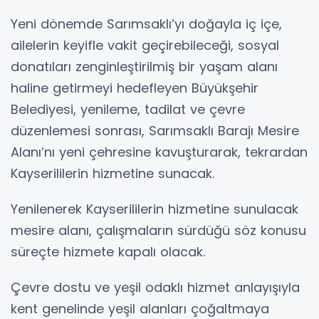
Yeni dönemde Sarımsaklı’yı doğayla iç içe,
ailelerin keyifle vakit geçirebileceği, sosyal
donatıları zenginleştirilmiş bir yaşam alanı
haline getirmeyi hedefleyen Büyükşehir
Belediyesi, yenileme, tadilat ve çevre
düzenlemesi sonrası, Sarımsaklı Barajı Mesire
Alanı’nı yeni çehresine kavuşturarak, tekrardan
Kayserililerin hizmetine sunacak.
Yenilenerek Kayserililerin hizmetine sunulacak
mesire alanı, çalışmaların sürdüğü söz konusu
süreçte hizmete kapalı olacak.
Çevre dostu ve yeşil odaklı hizmet anlayışıyla
kent genelinde yeşil alanları çoğaltmaya