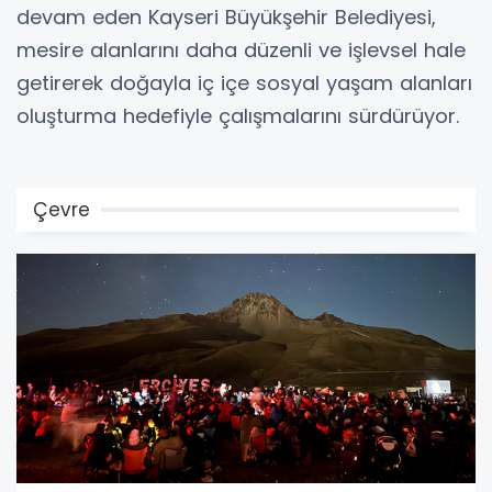
devam eden Kayseri Büyükşehir Belediyesi,
mesire alanlarını daha düzenli ve işlevsel hale
getirerek doğayla iç içe sosyal yaşam alanları
oluşturma hedefiyle çalışmalarını sürdürüyor.
Çevre