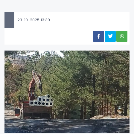
23-10-2025 13:39