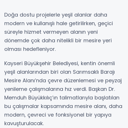
Doğa dostu projelerle yeşil alanlar daha
modern ve kullanışlı hale getirilirken, geçici
süreyle hizmet vermeyen alanın yeni
dönemde çok daha nitelikli bir mesire yeri
olması hedefleniyor.
Kayseri Büyükşehir Belediyesi, kentin önemli
yeşil alanlarından biri olan Sarımsaklı Barajı
Mesire Alanı’nda çevre düzenlemesi ve peyzaj
yenileme çalışmalarına hız verdi. Başkan Dr.
Memduh Büyükkılıç’ın talimatlarıyla başlatılan
bu çalışmalar kapsamında mesire alanı, daha
modern, çevreci ve fonksiyonel bir yapıya
kavuşturulacak.