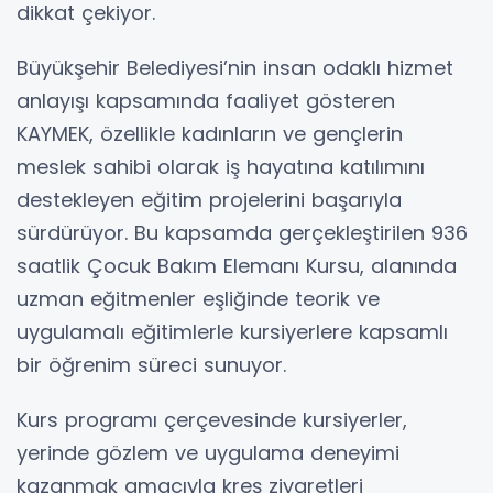
dikkat çekiyor.
Büyükşehir Belediyesi’nin insan odaklı hizmet
anlayışı kapsamında faaliyet gösteren
KAYMEK, özellikle kadınların ve gençlerin
meslek sahibi olarak iş hayatına katılımını
destekleyen eğitim projelerini başarıyla
sürdürüyor. Bu kapsamda gerçekleştirilen 936
saatlik Çocuk Bakım Elemanı Kursu, alanında
uzman eğitmenler eşliğinde teorik ve
uygulamalı eğitimlerle kursiyerlere kapsamlı
bir öğrenim süreci sunuyor.
Kurs programı çerçevesinde kursiyerler,
yerinde gözlem ve uygulama deneyimi
kazanmak amacıyla kreş ziyaretleri