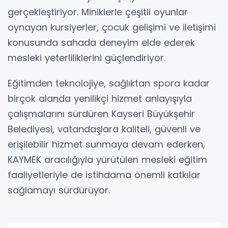
gerçekleştiriyor. Miniklerle çeşitli oyunlar
oynayan kursiyerler, çocuk gelişimi ve iletişimi
konusunda sahada deneyim elde ederek
mesleki yeterliliklerini güçlendiriyor.
Eğitimden teknolojiye, sağlıktan spora kadar
birçok alanda yenilikçi hizmet anlayışıyla
çalışmalarını sürdüren Kayseri Büyükşehir
Belediyesi, vatandaşlara kaliteli, güvenli ve
erişilebilir hizmet sunmaya devam ederken,
KAYMEK aracılığıyla yürütülen mesleki eğitim
faaliyetleriyle de istihdama önemli katkılar
sağlamayı sürdürüyor.