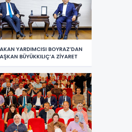
AKAN YARDIMCISI BOYRAZ’DAN
AŞKAN BÜYÜKKILIÇ’A ZİYARET