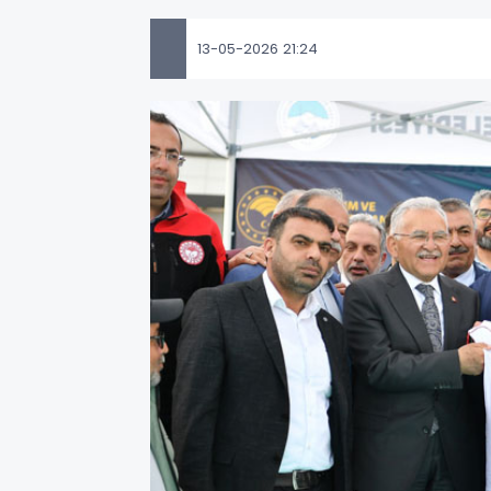
13-05-2026 21:24