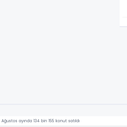
 Ağustos ayında 134 bin 155 konut satıldı