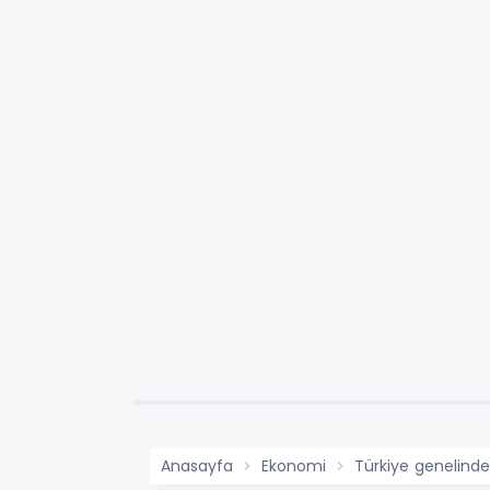
Anasayfa
Ekonomi
Türkiye genelinde