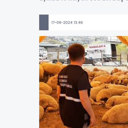
17-09-2024 13:46