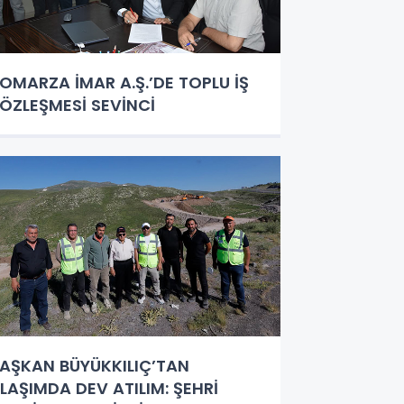
OMARZA İMAR A.Ş.’DE TOPLU İŞ
ÖZLEŞMESİ SEVİNCİ
AŞKAN BÜYÜKKILIÇ’TAN
LAŞIMDA DEV ATILIM: ŞEHRİ