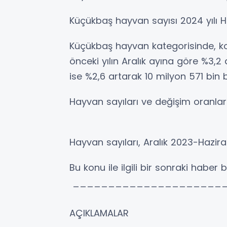
Küçükbaş hayvan sayısı 2024 yılı 
Küçükbaş hayvan kategorisinde, koy
önceki yılın Aralık ayına göre %3,2
ise %2,6 artarak 10 milyon 571 bin 
Hayvan sayıları ve değişim oranlar
Hayvan sayıları, Aralık 2023-Hazir
Bu konu ile ilgili bir sonraki haber
______________________
AÇIKLAMALAR