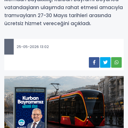
vatandaşların ulaşımda rahat etmesi amacıyla
tramvayların 27-30 Mayıs tarihleri arasında
ücretsiz hizmet vereceğini açıkladı.
25-05-2026 13:02