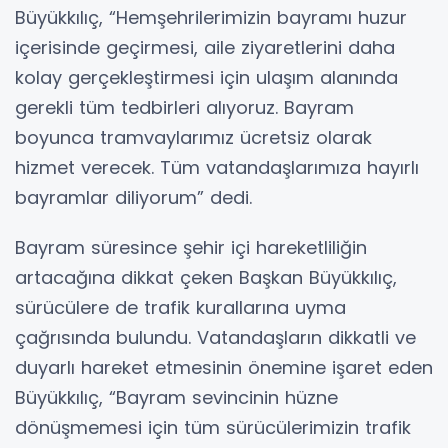
Büyükkılıç, “Hemşehrilerimizin bayramı huzur
içerisinde geçirmesi, aile ziyaretlerini daha
kolay gerçekleştirmesi için ulaşım alanında
gerekli tüm tedbirleri alıyoruz. Bayram
boyunca tramvaylarımız ücretsiz olarak
hizmet verecek. Tüm vatandaşlarımıza hayırlı
bayramlar diliyorum” dedi.
Bayram süresince şehir içi hareketliliğin
artacağına dikkat çeken Başkan Büyükkılıç,
sürücülere de trafik kurallarına uyma
çağrısında bulundu. Vatandaşların dikkatli ve
duyarlı hareket etmesinin önemine işaret eden
Büyükkılıç, “Bayram sevincinin hüzne
dönüşmemesi için tüm sürücülerimizin trafik