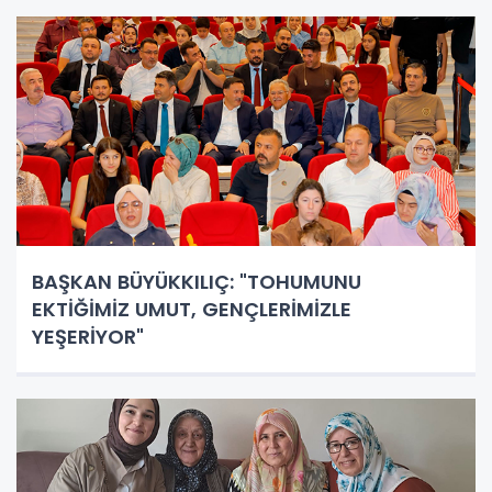
BAŞKAN BÜYÜKKILIÇ: "TOHUMUNU
EKTİĞİMİZ UMUT, GENÇLERİMİZLE
YEŞERİYOR"