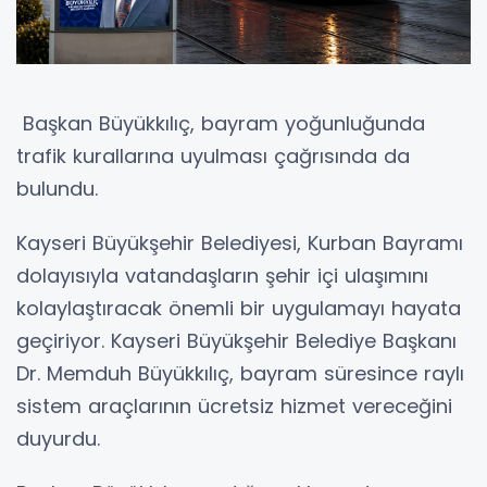
Başkan Büyükkılıç, bayram yoğunluğunda
trafik kurallarına uyulması çağrısında da
bulundu.
Kayseri Büyükşehir Belediyesi, Kurban Bayramı
dolayısıyla vatandaşların şehir içi ulaşımını
kolaylaştıracak önemli bir uygulamayı hayata
geçiriyor. Kayseri Büyükşehir Belediye Başkanı
Dr. Memduh Büyükkılıç, bayram süresince raylı
sistem araçlarının ücretsiz hizmet vereceğini
duyurdu.