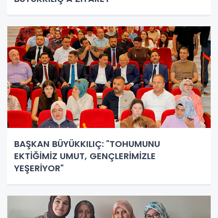
BAŞKAN BÜYÜKKILIÇ: "TOHUMUNU
EKTİĞİMİZ UMUT, GENÇLERİMİZLE
YEŞERİYOR"