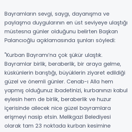
Bayramların sevgi, saygı, dayanışma ve
paylaşma duygularının en üst seviyeye ulaştığı
müstesna günler olduğunu belirten Başkan
Palancıoğlu açıklamasında şunları söyledi:
"Kurban Bayramı’na çok şükür ulaştık.
Bayramlar birlik, beraberlik, bir araya gelme,
küskünlerin barıştığı, büyüklerin ziyaret edildiği
güzel ve önemli günler. Cenab-ı Alla hem
yapmış olduğunuz ibadetinizi, kurbanınızı kabul
eylesin hem de birlik, beraberlik ve huzur
içerisinde ailecek nice güzel bayramlara
erişmeyi nasip etsin. Melikgazi Belediyesi
olarak tam 23 noktada kurban kesimine