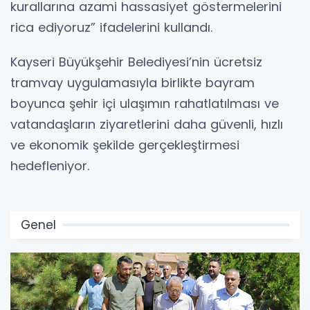
kurallarına azami hassasiyet göstermelerini
rica ediyoruz” ifadelerini kullandı.
Kayseri Büyükşehir Belediyesi’nin ücretsiz
tramvay uygulamasıyla birlikte bayram
boyunca şehir içi ulaşımın rahatlatılması ve
vatandaşların ziyaretlerini daha güvenli, hızlı
ve ekonomik şekilde gerçekleştirmesi
hedefleniyor.
Genel