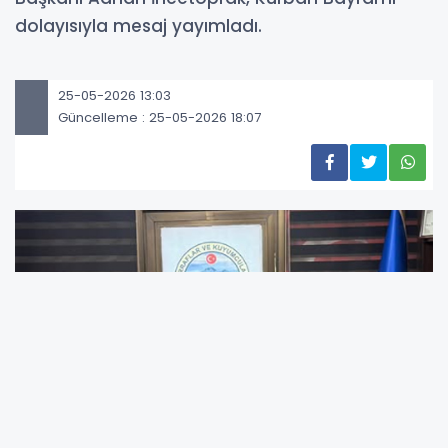
dolayısıyla mesaj yayımladı.
25-05-2026 13:03
Güncelleme : 25-05-2026 18:07