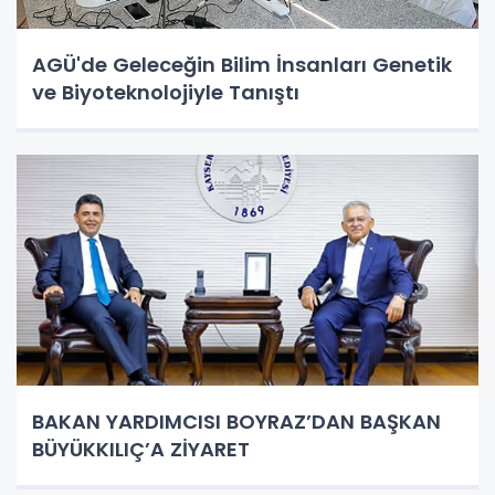
AGÜ'de Geleceğin Bilim İnsanları Genetik
ve Biyoteknolojiyle Tanıştı
BAKAN YARDIMCISI BOYRAZ’DAN BAŞKAN
BÜYÜKKILIÇ’A ZİYARET