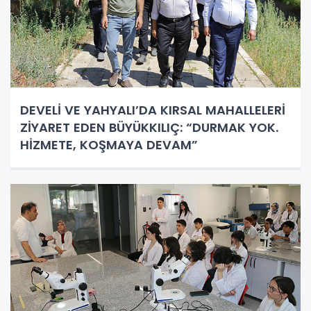
DEVELİ VE YAHYALI’DA KIRSAL MAHALLELERİ
ZİYARET EDEN BÜYÜKKILIÇ: “DURMAK YOK.
HİZMETE, KOŞMAYA DEVAM”