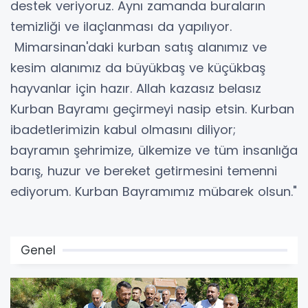
destek veriyoruz. Aynı zamanda buraların
temizliği ve ilaçlanması da yapılıyor.
Mimarsinan'daki kurban satış alanımız ve
kesim alanımız da büyükbaş ve küçükbaş
hayvanlar için hazır. Allah kazasız belasız
Kurban Bayramı geçirmeyi nasip etsin. Kurban
ibadetlerimizin kabul olmasını diliyor;
bayramın şehrimize, ülkemize ve tüm insanlığa
barış, huzur ve bereket getirmesini temenni
ediyorum. Kurban Bayramımız mübarek olsun."
Genel