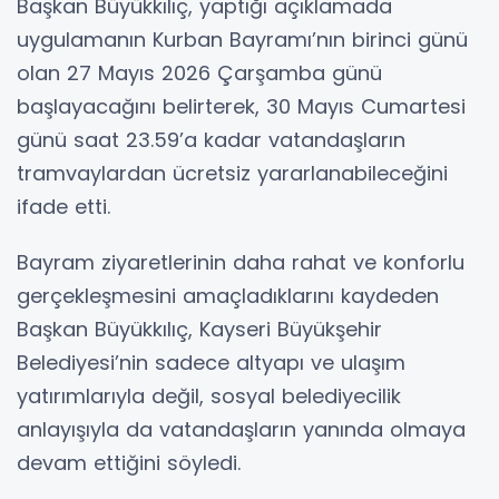
Başkan Büyükkılıç, yaptığı açıklamada
uygulamanın Kurban Bayramı’nın birinci günü
olan 27 Mayıs 2026 Çarşamba günü
başlayacağını belirterek, 30 Mayıs Cumartesi
günü saat 23.59’a kadar vatandaşların
tramvaylardan ücretsiz yararlanabileceğini
ifade etti.
Bayram ziyaretlerinin daha rahat ve konforlu
gerçekleşmesini amaçladıklarını kaydeden
Başkan Büyükkılıç, Kayseri Büyükşehir
Belediyesi’nin sadece altyapı ve ulaşım
yatırımlarıyla değil, sosyal belediyecilik
anlayışıyla da vatandaşların yanında olmaya
devam ettiğini söyledi.