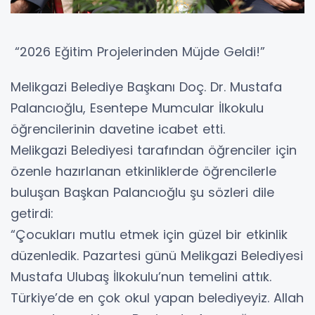
“2026 Eğitim Projelerinden Müjde Geldi!”
Melikgazi Belediye Başkanı Doç. Dr. Mustafa
Palancıoğlu, Esentepe Mumcular İlkokulu
öğrencilerinin davetine icabet etti.
Melikgazi Belediyesi tarafından öğrenciler için
özenle hazırlanan etkinliklerde öğrencilerle
buluşan Başkan Palancıoğlu şu sözleri dile
getirdi:
“Çocukları mutlu etmek için güzel bir etkinlik
düzenledik. Pazartesi günü Melikgazi Belediyesi
Mustafa Ulubaş İlkokulu’nun temelini attık.
Türkiye’de en çok okul yapan belediyeyiz. Allah