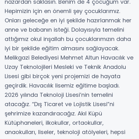
nazardan saklasın. Benim de 4 çocuğum var.
Hepimizin için en önemli şey çocuklarımız.
Onları geleceğe en iyi şekilde hazırlanmak her
anne ve babanın isteği. Dolayısıyla temelini
attığımız okul inşallah bu çocuklarımızın daha
iyi bir şekilde eğitim almasını sağlayacak.
Melikgazi Belediyesi Mehmet Altun Havacılık ve
Uzay Teknolojileri Mesleki ve Teknik Anadolu
Lisesi gibi birçok yeni projemizi de hayata
geçirdik. Havacılık lisemiz eğitime başladı.
2026 yılında Teknoloji Lisesi’nin temelini
atacağız. “Dış Ticaret ve Lojistik Lisesi”ni
şehrimize kazandıracağız. Akıl Küpü
Kütüphaneleri, ilkokullar, ortaokullar,
anaokulları, liseler, teknoloji atölyeleri, hepsi