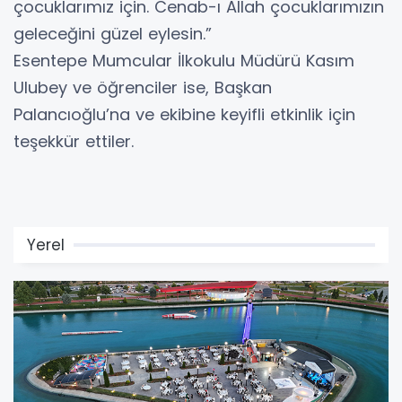
çocuklarımız için. Cenab-ı Allah çocuklarımızın
geleceğini güzel eylesin.”
Esentepe Mumcular İlkokulu Müdürü Kasım
Ulubey ve öğrenciler ise, Başkan
Palancıoğlu’na ve ekibine keyifli etkinlik için
teşekkür ettiler.
Yerel