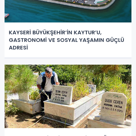
KAYSERİ BÜYÜKŞEHİR’İN KAYTUR’U,
GASTRONOMİ VE SOSYAL YAŞAMIN GÜÇLÜ
ADRESİ