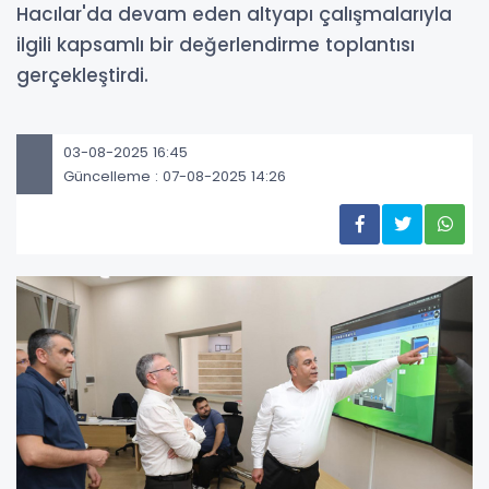
Hacılar'da devam eden altyapı çalışmalarıyla
ilgili kapsamlı bir değerlendirme toplantısı
gerçekleştirdi.
03-08-2025 16:45
Güncelleme : 07-08-2025 14:26