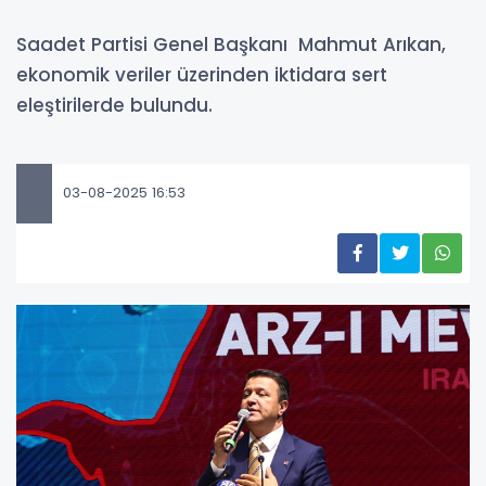
Saadet Partisi Genel Başkanı Mahmut Arıkan,
ekonomik veriler üzerinden iktidara sert
eleştirilerde bulundu.
03-08-2025 16:53