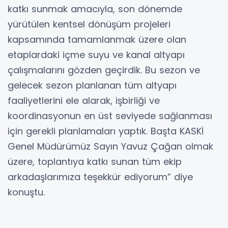
katkı sunmak amacıyla, son dönemde
yürütülen kentsel dönüşüm projeleri
kapsamında tamamlanmak üzere olan
etaplardaki içme suyu ve kanal altyapı
çalışmalarını gözden geçirdik. Bu sezon ve
gelecek sezon planlanan tüm altyapı
faaliyetlerini ele alarak, işbirliği ve
koordinasyonun en üst seviyede sağlanması
için gerekli planlamaları yaptık. Başta KASKİ
Genel Müdürümüz Sayın Yavuz Çağan olmak
üzere, toplantıya katkı sunan tüm ekip
arkadaşlarımıza teşekkür ediyorum” diye
konuştu.