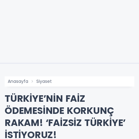
Anasayfa
Siyaset
TÜRKİYE’NİN FAİZ
ÖDEMESİNDE KORKUNÇ
RAKAM! ‘FAİZSİZ TÜRKİYE’
İSTİYORUZ!