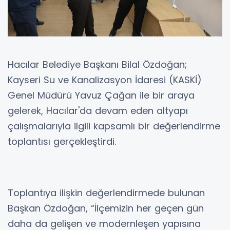
Hacılar Belediye Başkanı Bilal Özdoğan;
Kayseri Su ve Kanalizasyon İdaresi (KASKİ)
Genel Müdürü Yavuz Çağan ile bir araya
gelerek, Hacılar'da devam eden altyapı
çalışmalarıyla ilgili kapsamlı bir değerlendirme
toplantısı gerçekleştirdi.
Toplantıya ilişkin değerlendirmede bulunan
Başkan Özdoğan, “İlçemizin her geçen gün
daha da gelişen ve modernleşen yapısına