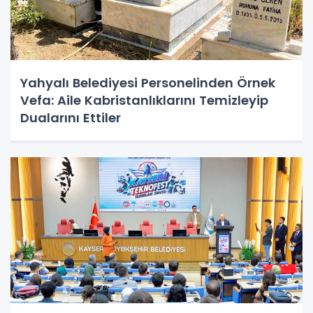
Yahyalı Belediyesi Personelinden Örnek
Vefa: Aile Kabristanlıklarını Temizleyip
Dualarını Ettiler