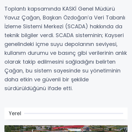
Toplantı kapsamında KASKİ Genel Müdürü
Yavuz Çağan, Başkan Özdoğan’a Veri Tabanlı
İzleme Sistemi Merkezi (SCADA) hakkında da
teknik bilgiler verdi. SCADA sisteminin; Kayseri
genelindeki içme suyu depolarının seviyesi,
kullanım durumu ve basınç gibi verilerinin anlık
olarak takip edilmesini sağladığını belirten
Çağan, bu sistem sayesinde su yönetiminin
daha etkin ve güvenli bir şekilde
sürdürüldüğünü ifade etti.
Yerel