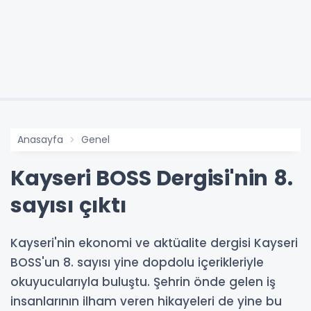
Anasayfa
Genel
Kayseri BOSS Dergisi'nin 8.
sayısı çıktı
Kayseri'nin ekonomi ve aktüalite dergisi Kayseri
BOSS'un 8. sayısı yine dopdolu içerikleriyle
okuyucularıyla buluştu. Şehrin önde gelen iş
insanlarının ilham veren hikayeleri de yine bu