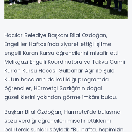
Hacılar Belediye Başkanı Bilal Özdoğan,
Engelliler Haftası’nda ziyaret ettiği işitme
engelli Kuran Kursu öğrencilerini misafir etti.
Melikgazi Engelli Koordinatörü ve Takva Camii
Kur’an Kursu Hocası Gülbahar Aşır ile Şule
Kutun hocaların da katıldığı programda
öğrenciler, Hürmetçi Sazlığı’nın doğal
güzelliklerini yakından görme imkânı buldu.
Başkan Bilal Özdoğan, Hürmetçi’de buluşma
sözü verdiği öğrencileri misafir ettiklerini
belirterek şunları söyledi: “Bu hafta, hepimizin