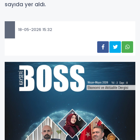
sayıda yer aldı.
18-05-2026 15:32