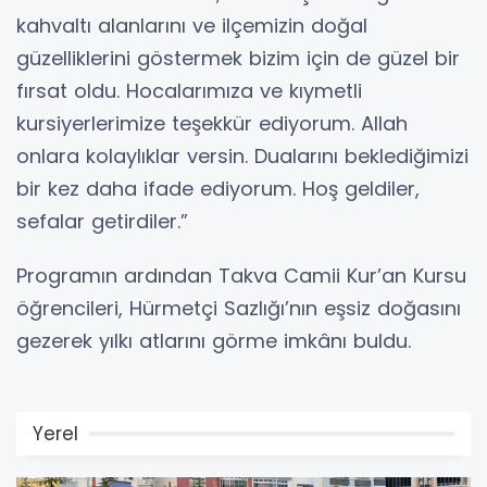
kahvaltı alanlarını ve ilçemizin doğal
güzelliklerini göstermek bizim için de güzel bir
fırsat oldu. Hocalarımıza ve kıymetli
kursiyerlerimize teşekkür ediyorum. Allah
onlara kolaylıklar versin. Dualarını beklediğimizi
bir kez daha ifade ediyorum. Hoş geldiler,
sefalar getirdiler.”
Programın ardından Takva Camii Kur’an Kursu
öğrencileri, Hürmetçi Sazlığı’nın eşsiz doğasını
gezerek yılkı atlarını görme imkânı buldu.
Yerel