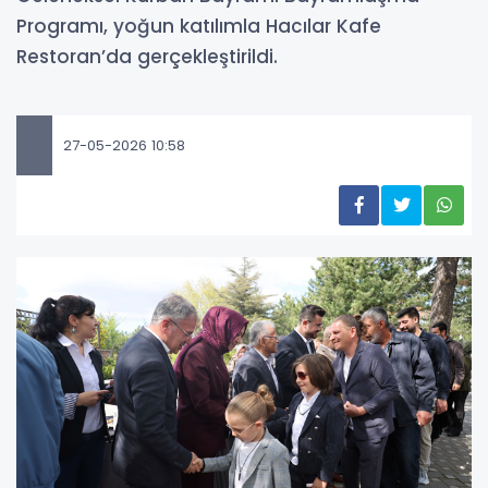
Programı, yoğun katılımla Hacılar Kafe
Restoran’da gerçekleştirildi.
27-05-2026 10:58