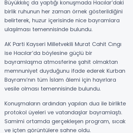
Büyükkılıç da yaptığı konuşmada Hacılar’daki
birlik ruhunun her zaman örnek gösterildiğini
belirterek, huzur içerisinde nice bayramlara
ulaşılması temennisinde bulundu.
AK Parti Kayseri Milletvekili Murat Cahit Cıngı
ise Hacılar’da böylesine güçlü bir
bayramlaşma atmosferine şahit olmaktan
memnuniyet duyduğunu ifade ederek Kurban
Bayramı’nın tüm İslam âlemi için hayırlara
vesile olması temennisinde bulundu.
Konuşmaların ardından yapılan dua ile birlikte
protokol üyeleri ve vatandaşlar bayramlaştı.
Samimi ortamda gerçekleşen program, sıcak
ve içten görüntülere sahne oldu.