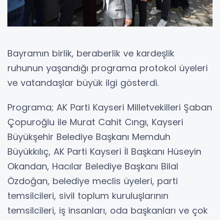
Bayramın birlik, beraberlik ve kardeşlik
ruhunun yaşandığı programa protokol üyeleri
ve vatandaşlar büyük ilgi gösterdi.
Programa; AK Parti Kayseri Milletvekilleri Şaban
Çopuroğlu ile Murat Cahit Cıngı, Kayseri
Büyükşehir Belediye Başkanı Memduh
Büyükkılıç, AK Parti Kayseri İl Başkanı Hüseyin
Okandan, Hacılar Belediye Başkanı Bilal
Özdoğan, belediye meclis üyeleri, parti
temsilcileri, sivil toplum kuruluşlarının
temsilcileri, iş insanları, oda başkanları ve çok