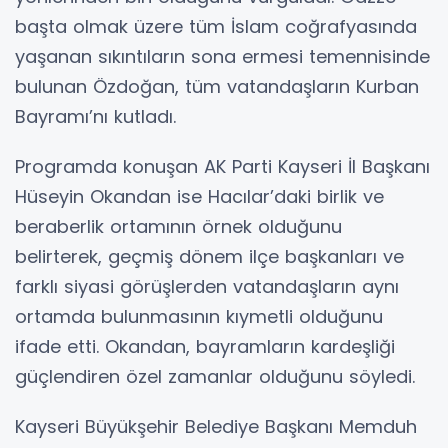
başta olmak üzere tüm İslam coğrafyasında
yaşanan sıkıntıların sona ermesi temennisinde
bulunan Özdoğan, tüm vatandaşların Kurban
Bayramı’nı kutladı.
Programda konuşan AK Parti Kayseri İl Başkanı
Hüseyin Okandan ise Hacılar’daki birlik ve
beraberlik ortamının örnek olduğunu
belirterek, geçmiş dönem ilçe başkanları ve
farklı siyasi görüşlerden vatandaşların aynı
ortamda bulunmasının kıymetli olduğunu
ifade etti. Okandan, bayramların kardeşliği
güçlendiren özel zamanlar olduğunu söyledi.
Kayseri Büyükşehir Belediye Başkanı Memduh