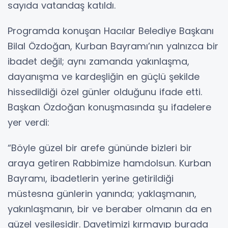
sayıda vatandaş katıldı.
Programda konuşan Hacılar Belediye Başkanı
Bilal Özdoğan, Kurban Bayramı’nın yalnızca bir
ibadet değil; aynı zamanda yakınlaşma,
dayanışma ve kardeşliğin en güçlü şekilde
hissedildiği özel günler olduğunu ifade etti.
Başkan Özdoğan konuşmasında şu ifadelere
yer verdi:
“Böyle güzel bir arefe gününde bizleri bir
araya getiren Rabbimize hamdolsun. Kurban
Bayramı, ibadetlerin yerine getirildiği
müstesna günlerin yanında; yaklaşmanın,
yakınlaşmanın, bir ve beraber olmanın da en
güzel vesilesidir. Davetimizi kırmayıp burada