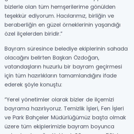
bizlerle olan tüm hemşerilerime gönülden
teşekkür ediyorum. Hacılarımız, birliğin ve
beraberliğin en güzel örneklerinin yaşandığı
özel ilçelerden biridir.”
Bayram süresince belediye ekiplerinin sahada
olacağını belirten Başkan Özdoğan,
vatandaşların huzurlu bir bayram geçirmesi
için tüm hazırlıkların tamamlandığını ifade
ederek şöyle konuştu:
“Yerel yönetimler olarak bizler de ilçemizi
bayrama hazırlıyoruz. Temizlik İşleri, Fen İşleri
ve Park Bahçeler Müdürlüğümüz başta olmak
üzere tüm ekiplerimizle bayram boyunca