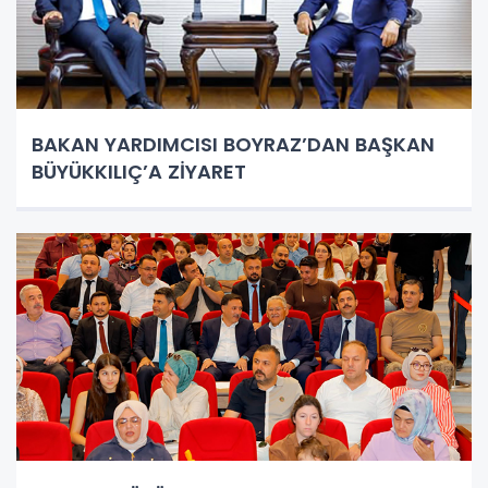
BAKAN YARDIMCISI BOYRAZ’DAN BAŞKAN
BÜYÜKKILIÇ’A ZİYARET