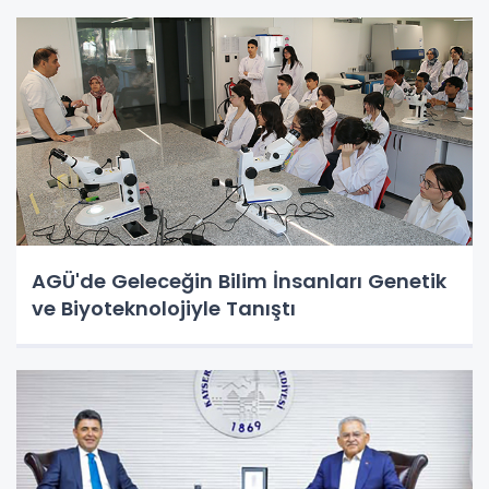
AGÜ'de Geleceğin Bilim İnsanları Genetik
ve Biyoteknolojiyle Tanıştı