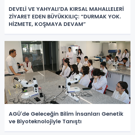
DEVELİ VE YAHYALI’DA KIRSAL MAHALLELERİ
ZİYARET EDEN BÜYÜKKILIÇ: “DURMAK YOK.
HİZMETE, KOŞMAYA DEVAM”
AGÜ'de Geleceğin Bilim İnsanları Genetik
ve Biyoteknolojiyle Tanıştı