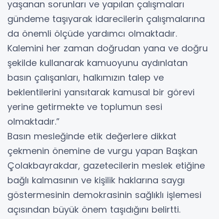
yaşanan sorunları ve yapılan çalışmaları
gündeme taşıyarak idarecilerin çalışmalarına
da önemli ölçüde yardımcı olmaktadır.
Kalemini her zaman doğrudan yana ve doğru
şekilde kullanarak kamuoyunu aydınlatan
basın çalışanları, halkımızın talep ve
beklentilerini yansıtarak kamusal bir görevi
yerine getirmekte ve toplumun sesi
olmaktadır.”
Basın mesleğinde etik değerlere dikkat
çekmenin önemine de vurgu yapan Başkan
Çolakbayrakdar, gazetecilerin meslek etiğine
bağlı kalmasının ve kişilik haklarına saygı
göstermesinin demokrasinin sağlıklı işlemesi
açısından büyük önem taşıdığını belirtti.