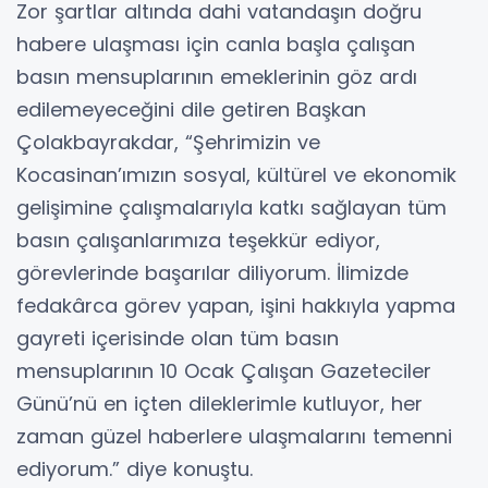
Zor şartlar altında dahi vatandaşın doğru
habere ulaşması için canla başla çalışan
basın mensuplarının emeklerinin göz ardı
edilemeyeceğini dile getiren Başkan
Çolakbayrakdar, “Şehrimizin ve
Kocasinan’ımızın sosyal, kültürel ve ekonomik
gelişimine çalışmalarıyla katkı sağlayan tüm
basın çalışanlarımıza teşekkür ediyor,
görevlerinde başarılar diliyorum. İlimizde
fedakârca görev yapan, işini hakkıyla yapma
gayreti içerisinde olan tüm basın
mensuplarının 10 Ocak Çalışan Gazeteciler
Günü’nü en içten dileklerimle kutluyor, her
zaman güzel haberlere ulaşmalarını temenni
ediyorum.” diye konuştu.