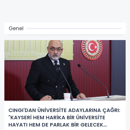
Genel
CINGI'DAN ÜNİVERSİTE ADAYLARINA ÇAĞRI:
"KAYSERİ HEM HARİKA BİR ÜNİVERSİTE
HAYATI HEM DE PARLAK BİR GELECEK