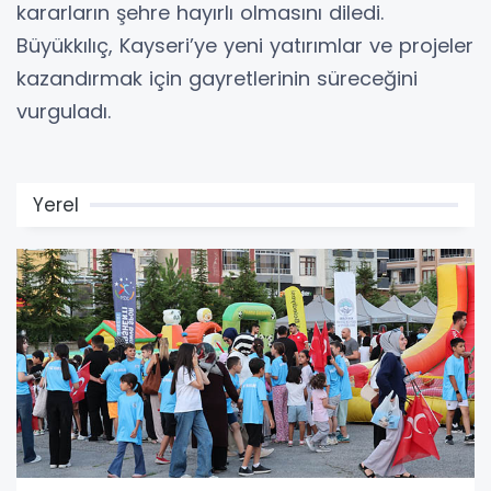
kararların şehre hayırlı olmasını diledi.
Büyükkılıç, Kayseri’ye yeni yatırımlar ve projeler
kazandırmak için gayretlerinin süreceğini
vurguladı.
Yerel