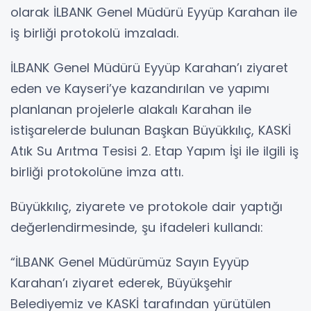
olarak İLBANK Genel Müdürü Eyyüp Karahan ile
iş birliği protokolü imzaladı.
İLBANK Genel Müdürü Eyyüp Karahan’ı ziyaret
eden ve Kayseri’ye kazandırılan ve yapımı
planlanan projelerle alakalı Karahan ile
istişarelerde bulunan Başkan Büyükkılıç, KASKİ
Atık Su Arıtma Tesisi 2. Etap Yapım İşi ile ilgili iş
birliği protokolüne imza attı.
Büyükkılıç, ziyarete ve protokole dair yaptığı
değerlendirmesinde, şu ifadeleri kullandı:
“İLBANK Genel Müdürümüz Sayın Eyyüp
Karahan’ı ziyaret ederek, Büyükşehir
Belediyemiz ve KASKİ tarafından yürütülen