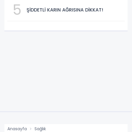
5
ŞİDDETLİ KARIN AĞRISINA DİKKAT!
Anasayfa
Sağlık