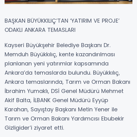
BAŞKAN BÜYÜKKILIÇ’TAN ‘YATIRIM VE PROJE’
ODAKLI ANKARA TEMASLARI
Kayseri Büyükşehir Belediye Başkanı Dr.
Memduh Büyükkılıç, kente kazandırılması
planlanan yeni yatırımlar kapsamında
Ankara’da temaslarda bulundu. Büyükkılıç,
Ankara temaslarında, Tarım ve Orman Bakanı
İbrahim Yumaklı, DSİ Genel Müdürü Mehmet
Akif Balta, İLBANK Genel Müdürü Eyyüp
Karahan, Sayıştay Başkanı Metin Yener ile
Tarım ve Orman Bakanı Yardımcısı Ebubekir
Gizligider’i ziyaret etti.