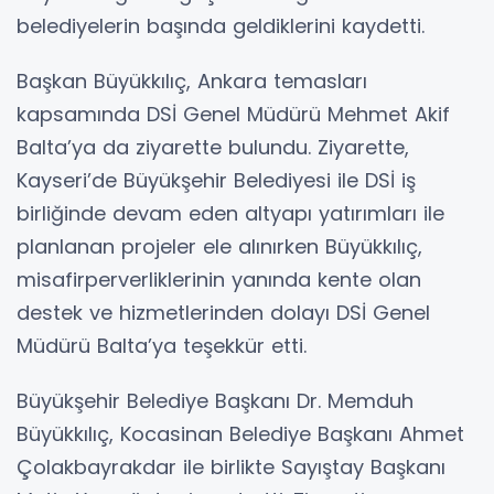
belediyelerin başında geldiklerini kaydetti.
Başkan Büyükkılıç, Ankara temasları
kapsamında DSİ Genel Müdürü Mehmet Akif
Balta’ya da ziyarette bulundu. Ziyarette,
Kayseri’de Büyükşehir Belediyesi ile DSİ iş
birliğinde devam eden altyapı yatırımları ile
planlanan projeler ele alınırken Büyükkılıç,
misafirperverliklerinin yanında kente olan
destek ve hizmetlerinden dolayı DSİ Genel
Müdürü Balta’ya teşekkür etti.
Büyükşehir Belediye Başkanı Dr. Memduh
Büyükkılıç, Kocasinan Belediye Başkanı Ahmet
Çolakbayrakdar ile birlikte Sayıştay Başkanı