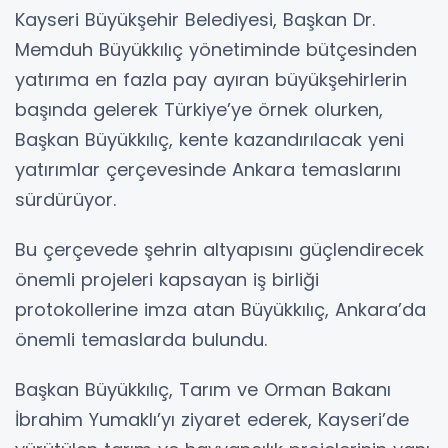
Kayseri Büyükşehir Belediyesi, Başkan Dr.
Memduh Büyükkılıç yönetiminde bütçesinden
yatırıma en fazla pay ayıran büyükşehirlerin
başında gelerek Türkiye’ye örnek olurken,
Başkan Büyükkılıç, kente kazandırılacak yeni
yatırımlar çerçevesinde Ankara temaslarını
sürdürüyor.
Bu çerçevede şehrin altyapısını güçlendirecek
önemli projeleri kapsayan iş birliği
protokollerine imza atan Büyükkılıç, Ankara’da
önemli temaslarda bulundu.
Başkan Büyükkılıç, Tarım ve Orman Bakanı
İbrahim Yumaklı’yı ziyaret ederek, Kayseri’de