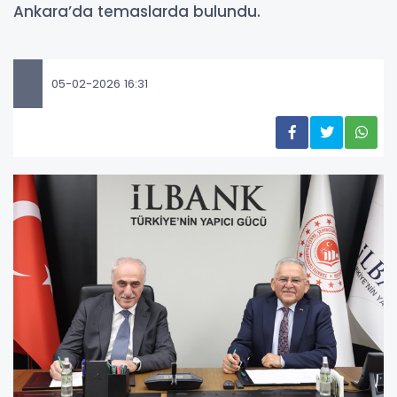
Ankara’da temaslarda bulundu.
05-02-2026 16:31