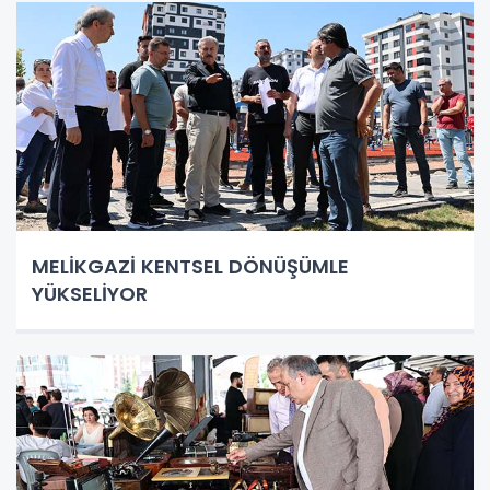
MELİKGAZİ KENTSEL DÖNÜŞÜMLE
YÜKSELİYOR