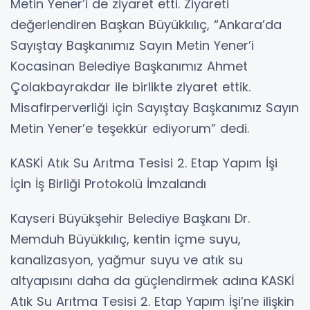
Metin Yener’i de ziyaret etti. Ziyareti
değerlendiren Başkan Büyükkılıç, “Ankara’da
Sayıştay Başkanımız Sayın Metin Yener’i
Kocasinan Belediye Başkanımız Ahmet
Çolakbayrakdar ile birlikte ziyaret ettik.
Misafirperverliği için Sayıştay Başkanımız Sayın
Metin Yener’e teşekkür ediyorum” dedi.
KASKİ Atık Su Arıtma Tesisi 2. Etap Yapım İşi
İçin İş Birliği Protokolü İmzalandı
Kayseri Büyükşehir Belediye Başkanı Dr.
Memduh Büyükkılıç, kentin içme suyu,
kanalizasyon, yağmur suyu ve atık su
altyapısını daha da güçlendirmek adına KASKİ
Atık Su Arıtma Tesisi 2. Etap Yapım İşi’ne ilişkin