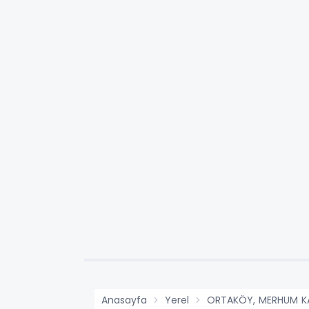
Anasayfa
Yerel
ORTAKÖY, MERHUM KA