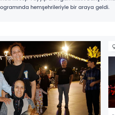
ogramında hemşehrileriyle bir araya geldi.
Ç