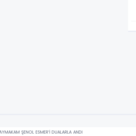
YMAKAM ŞENOL ESMER’İ DUALARLA ANDI