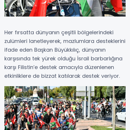
Her fırsatta dünyanın çeşitli bölgelerindeki
zulümleri lanetleyerek, mazlumlara desteklerini
ifade eden Başkan Büyükkılıç, dünyanın
karşısında tek yürek olduğu İsrail barbarlığına
karşı Filistin’e destek amacıyla düzenlenen
etkinliklere de bizzat katılarak destek veriyor.