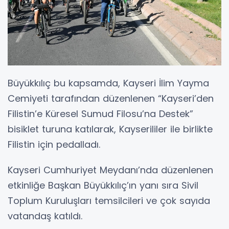
Büyükkılıç bu kapsamda, Kayseri İlim Yayma
Cemiyeti tarafından düzenlenen “Kayseri’den
Filistin’e Küresel Sumud Filosu’na Destek”
bisiklet turuna katılarak, Kayserililer ile birlikte
Filistin için pedalladı.
Kayseri Cumhuriyet Meydanı’nda düzenlenen
etkinliğe Başkan Büyükkılıç’ın yanı sıra Sivil
Toplum Kuruluşları temsilcileri ve çok sayıda
vatandaş katıldı.