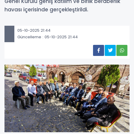
Genel Kurulu geniş katılım ve birlik beraberlik
havası içerisinde gerçekleştirildi.
05-10-2025 21:44
Güncelleme : 05-10-2025 21:44