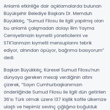
Anlamlı etkinliğe dair açıklamalarda bulunan
Büyükşehir Belediye Başkanı Dr. Memduh
Büyükkılıç, “Sumud Filosu ile ilgili yapılmış olan
bu anlamlı çalışmadan dolayı İlim Yayma
Cemiyetimizin kıymetli yöneticilerini ve
STK’larımızın kıymetli mensuplarını tebrik
ediyor, alnından öpüyor, bağrıma basıyorum”
dedi.
Başkan Büyükkılıç, Küresel Sumud Filosu’nun
dünyaya gereken mesajı verdiğinin altını
çizerek, “Sayın Cumhurbaşkanımızın
önderliğinde Sumud Filosu ile ilgili dün getirilen
36’sı Türk olmak üzere 137 kişilik kafile ülkemize
ulaştı ve hepimiz sevinç çığlığına boğulduk