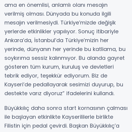
ama en önemlisi, anlamlı olanı mesajın
verilmiş olması. Dünyada bu konuda ilgili
mesajın verilmesiydi. Türkiye’mizde değişik
yerlerde etkinlikler yapılıyor. Sonuç itibariyle
Ankara’da, İstanbul’da Türkiye’mizin her
yerinde, dünyanın her yerinde bu katliama, bu
soykırıma sessiz kalınmıyor. Bu alanda gayret
gösteren tüm kurum, kuruluş ve devletleri
tebrik ediyor, teşekkür ediyorum. Biz de
Kayseri’de pedallayarak sesimizi duyurup, bu
destekte varız diyoruz” ifadelerini kullandı.
Büyükkılıç daha sonra start kornasının çalması
ile başlayan etkinlikte Kayserililerle birlikte
Filistin için pedal çevirdi. Başkan Büyükkılıç’a