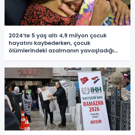
2024’te 5 yaş altı 4,9 milyon çocuk
hayatını kaybederken, çocuk
ölümlerindeki azalmanın yavaşladığı
gözlendi