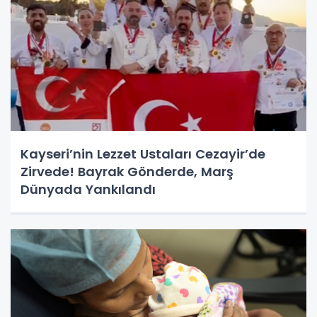
Kayseri’nin Lezzet Ustaları Cezayir’de
Zirvede! Bayrak Gönderde, Marş
Dünyada Yankılandı