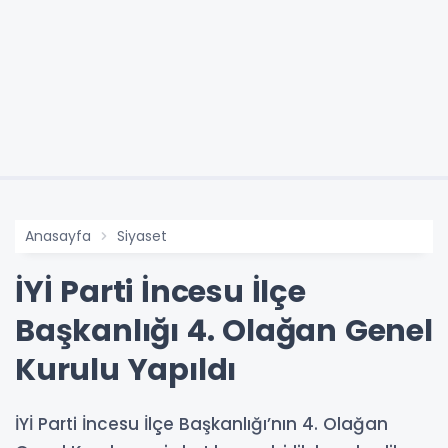
Anasayfa
Siyaset
İYİ Parti İncesu İlçe
Başkanlığı 4. Olağan Genel
Kurulu Yapıldı
İYİ Parti İncesu İlçe Başkanlığı’nın 4. Olağan