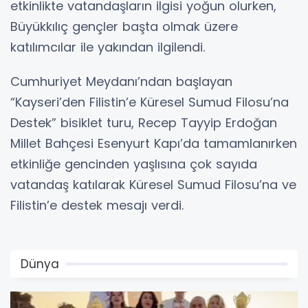
etkinlikte vatandaşların ilgisi yoğun olurken,
Büyükkılıç gençler başta olmak üzere
katılımcılar ile yakından ilgilendi.
Cumhuriyet Meydanı’ndan başlayan
“Kayseri’den Filistin’e Küresel Sumud Filosu’na
Destek” bisiklet turu, Recep Tayyip Erdoğan
Millet Bahçesi Esenyurt Kapı’da tamamlanırken
etkinliğe gencinden yaşlısına çok sayıda
vatandaş katılarak Küresel Sumud Filosu’na ve
Filistin’e destek mesajı verdi.
Dünya