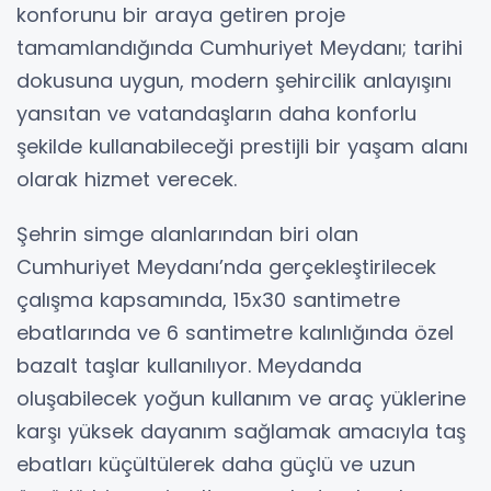
konforunu bir araya getiren proje
tamamlandığında Cumhuriyet Meydanı; tarihi
dokusuna uygun, modern şehircilik anlayışını
yansıtan ve vatandaşların daha konforlu
şekilde kullanabileceği prestijli bir yaşam alanı
olarak hizmet verecek.
Şehrin simge alanlarından biri olan
Cumhuriyet Meydanı’nda gerçekleştirilecek
çalışma kapsamında, 15x30 santimetre
ebatlarında ve 6 santimetre kalınlığında özel
bazalt taşlar kullanılıyor. Meydanda
oluşabilecek yoğun kullanım ve araç yüklerine
karşı yüksek dayanım sağlamak amacıyla taş
ebatları küçültülerek daha güçlü ve uzun