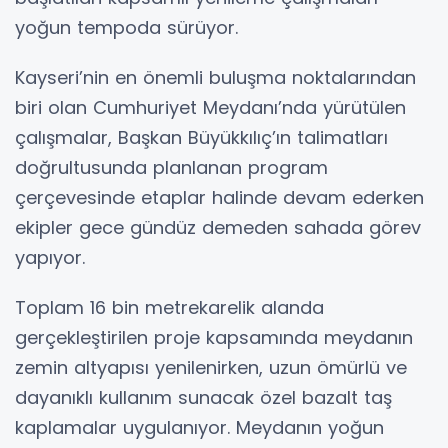
yoğun tempoda sürüyor.
Kayseri’nin en önemli buluşma noktalarından
biri olan Cumhuriyet Meydanı’nda yürütülen
çalışmalar, Başkan Büyükkılıç’ın talimatları
doğrultusunda planlanan program
çerçevesinde etaplar halinde devam ederken
ekipler gece gündüz demeden sahada görev
yapıyor.
Toplam 16 bin metrekarelik alanda
gerçekleştirilen proje kapsamında meydanın
zemin altyapısı yenilenirken, uzun ömürlü ve
dayanıklı kullanım sunacak özel bazalt taş
kaplamalar uygulanıyor. Meydanın yoğun