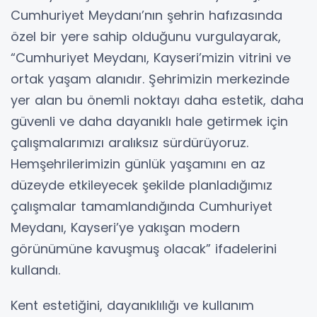
Cumhuriyet Meydanı’nın şehrin hafızasında
özel bir yere sahip olduğunu vurgulayarak,
“Cumhuriyet Meydanı, Kayseri’mizin vitrini ve
ortak yaşam alanıdır. Şehrimizin merkezinde
yer alan bu önemli noktayı daha estetik, daha
güvenli ve daha dayanıklı hale getirmek için
çalışmalarımızı aralıksız sürdürüyoruz.
Hemşehrilerimizin günlük yaşamını en az
düzeyde etkileyecek şekilde planladığımız
çalışmalar tamamlandığında Cumhuriyet
Meydanı, Kayseri’ye yakışan modern
görünümüne kavuşmuş olacak” ifadelerini
kullandı.
Kent estetiğini, dayanıklılığı ve kullanım