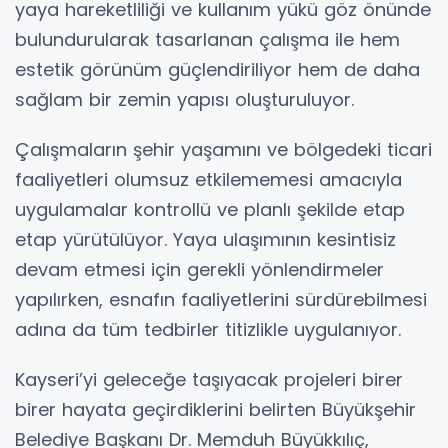
yaya hareketliliği ve kullanım yükü göz önünde
bulundurularak tasarlanan çalışma ile hem
estetik görünüm güçlendiriliyor hem de daha
sağlam bir zemin yapısı oluşturuluyor.
Çalışmaların şehir yaşamını ve bölgedeki ticari
faaliyetleri olumsuz etkilememesi amacıyla
uygulamalar kontrollü ve planlı şekilde etap
etap yürütülüyor. Yaya ulaşımının kesintisiz
devam etmesi için gerekli yönlendirmeler
yapılırken, esnafın faaliyetlerini sürdürebilmesi
adına da tüm tedbirler titizlikle uygulanıyor.
Kayseri’yi geleceğe taşıyacak projeleri birer
birer hayata geçirdiklerini belirten Büyükşehir
Belediye Başkanı Dr. Memduh Büyükkılıç,