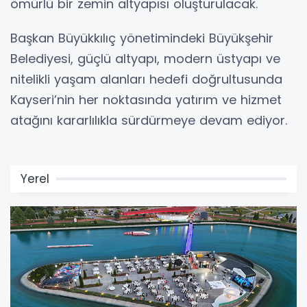
ömürlü bir zemin altyapısı oluşturulacak.
Başkan Büyükkılıç yönetimindeki Büyükşehir
Belediyesi, güçlü altyapı, modern üstyapı ve
nitelikli yaşam alanları hedefi doğrultusunda
Kayseri’nin her noktasında yatırım ve hizmet
atağını kararlılıkla sürdürmeye devam ediyor.
Yerel