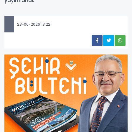
yayımlandı.
23-06-2026 13:22