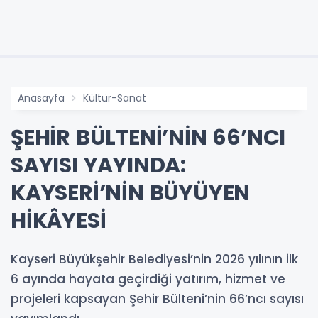
Anasayfa
Kültür-Sanat
ŞEHİR BÜLTENİ’NİN 66’NCI
SAYISI YAYINDA:
KAYSERİ’NİN BÜYÜYEN
HİKÂYESİ
Kayseri Büyükşehir Belediyesi’nin 2026 yılının ilk
6 ayında hayata geçirdiği yatırım, hizmet ve
projeleri kapsayan Şehir Bülteni’nin 66’ncı sayısı