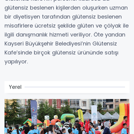
glütensiz beslenen kişilerden oluşurken uzman
bir diyetisyen tarafından glütensiz beslenen
misafirlere ücretsiz şekilde glüten ve çölyak ile
ilgili danışmanlık hizmeti veriliyor. Öte yandan
Kayseri Büyükşehir Belediyesi’nin Glütensiz
Kafe’sinde birçok glütensiz ürününde satışı
yapılıyor.
Yerel