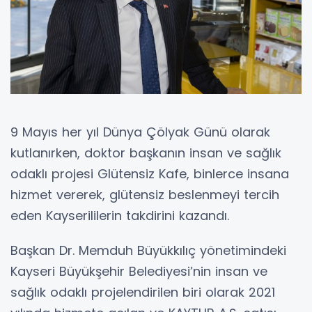
9 Mayıs her yıl Dünya Çölyak Günü olarak
kutlanırken, doktor başkanın insan ve sağlık
odaklı projesi Glütensiz Kafe, binlerce insana
hizmet vererek, glütensiz beslenmeyi tercih
eden Kayserililerin takdirini kazandı.
Başkan Dr. Memduh Büyükkılıç yönetimindeki
Kayseri Büyükşehir Belediyesi’nin insan ve
sağlık odaklı projelendirilen biri olarak 2021