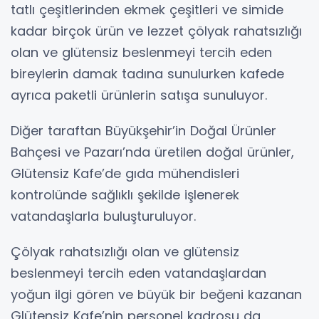
tatlı çeşitlerinden ekmek çeşitleri ve simide
kadar birçok ürün ve lezzet çölyak rahatsızlığı
olan ve glütensiz beslenmeyi tercih eden
bireylerin damak tadına sunulurken kafede
ayrıca paketli ürünlerin satışa sunuluyor.
Diğer taraftan Büyükşehir’in Doğal Ürünler
Bahçesi ve Pazarı’nda üretilen doğal ürünler,
Glütensiz Kafe’de gıda mühendisleri
kontrolünde sağlıklı şekilde işlenerek
vatandaşlarla buluşturuluyor.
Çölyak rahatsızlığı olan ve glütensiz
beslenmeyi tercih eden vatandaşlardan
yoğun ilgi gören ve büyük bir beğeni kazanan
Glütensiz Kafe’nin personel kadrosu da