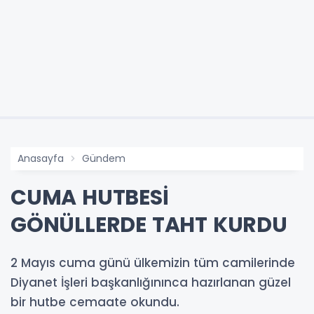
Anasayfa
Gündem
CUMA HUTBESİ
GÖNÜLLERDE TAHT KURDU
2 Mayıs cuma günü ülkemizin tüm camilerinde
Diyanet İşleri başkanlığınınca hazırlanan güzel
bir hutbe cemaate okundu.