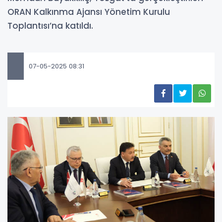
ORAN Kalkınma Ajansı Yönetim Kurulu
Toplantısı’na katıldı.
07-05-2025 08:31