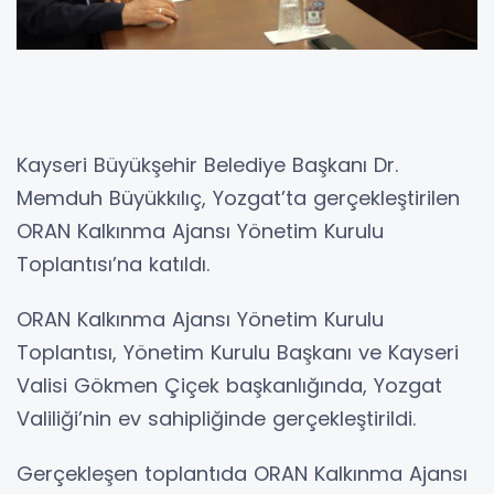
Kayseri Büyükşehir Belediye Başkanı Dr.
Memduh Büyükkılıç, Yozgat’ta gerçekleştirilen
ORAN Kalkınma Ajansı Yönetim Kurulu
Toplantısı’na katıldı.
ORAN Kalkınma Ajansı Yönetim Kurulu
Toplantısı, Yönetim Kurulu Başkanı ve Kayseri
Valisi Gökmen Çiçek başkanlığında, Yozgat
Valiliği’nin ev sahipliğinde gerçekleştirildi.
Gerçekleşen toplantıda ORAN Kalkınma Ajansı