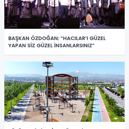
BAŞKAN ÖZDOĞAN: “HACILAR’I GÜZEL
YAPAN SİZ GÜZEL İNSANLARSINIZ”