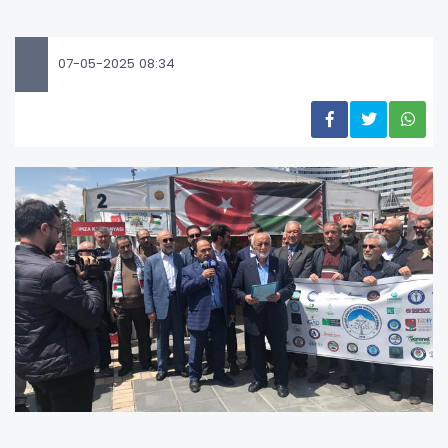
07-05-2025 08:34