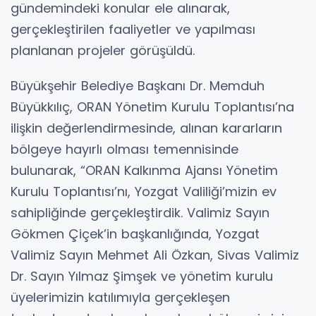
gündemindeki konular ele alınarak,
gerçekleştirilen faaliyetler ve yapılması
planlanan projeler görüşüldü.
Büyükşehir Belediye Başkanı Dr. Memduh
Büyükkılıç, ORAN Yönetim Kurulu Toplantısı’na
ilişkin değerlendirmesinde, alınan kararların
bölgeye hayırlı olması temennisinde
bulunarak, “ORAN Kalkınma Ajansı Yönetim
Kurulu Toplantısı’nı, Yozgat Valiliği’mizin ev
sahipliğinde gerçekleştirdik. Valimiz Sayın
Gökmen Çiçek’in başkanlığında, Yozgat
Valimiz Sayın Mehmet Ali Özkan, Sivas Valimiz
Dr. Sayın Yılmaz Şimşek ve yönetim kurulu
üyelerimizin katılımıyla gerçekleşen