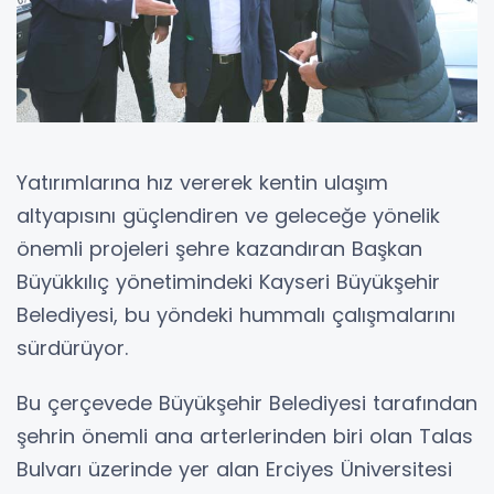
Yatırımlarına hız vererek kentin ulaşım
altyapısını güçlendiren ve geleceğe yönelik
önemli projeleri şehre kazandıran Başkan
Büyükkılıç yönetimindeki Kayseri Büyükşehir
Belediyesi, bu yöndeki hummalı çalışmalarını
sürdürüyor.
Bu çerçevede Büyükşehir Belediyesi tarafından
şehrin önemli ana arterlerinden biri olan Talas
Bulvarı üzerinde yer alan Erciyes Üniversitesi