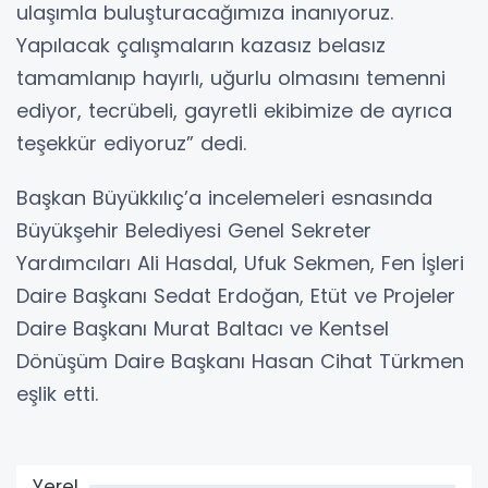
ulaşımla buluşturacağımıza inanıyoruz.
Yapılacak çalışmaların kazasız belasız
tamamlanıp hayırlı, uğurlu olmasını temenni
ediyor, tecrübeli, gayretli ekibimize de ayrıca
teşekkür ediyoruz” dedi.
Başkan Büyükkılıç’a incelemeleri esnasında
Büyükşehir Belediyesi Genel Sekreter
Yardımcıları Ali Hasdal, Ufuk Sekmen, Fen İşleri
Daire Başkanı Sedat Erdoğan, Etüt ve Projeler
Daire Başkanı Murat Baltacı ve Kentsel
Dönüşüm Daire Başkanı Hasan Cihat Türkmen
eşlik etti.
Yerel