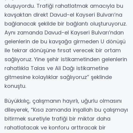
oluşuyordu. Trafiği rahatlatmak amacıyla bu
kavşaktan direkt Davud-el Kayseri Bulvarı’na
bağlanacak şekilde bir bağlantı oluşturuyoruz.
Aynı zamanda Davud-el Kayseri Bulvarı’ndan
gelenlerin de bu kavşağa girmeden U dönüşü
ile tekrar dönüşüne fırsat verecek bir ortam
sağlıyoruz. Yine şehir istikametinden gelenlerin
rahatlıkla Talas ve Ali Dağı istikametine
gitmesine kolaylıklar sağlıyoruz” şeklinde
konuştu.
Büyükkılıç, çalışmanın hayırlı, uğurlu olmasını
dileyerek, “Kısa zamanda inşallah bu çalışmayı
bitirmek suretiyle trafiği bir miktar daha
rahatlatacak ve konforu arttıracak bir