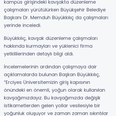
kampüs girişindeki kavşakta düzenleme
çalışmaları yürütülürken Büyükşehir Belediye
Başkanı Dr. Memduh Büyükkılıç da çalışmaları
yerinde inceledi.
Büyükkılıç, kavşak düzenleme çalışmaları
hakkında kurmayları ve yüklenici firma
yetkililerinden detaylı bilgi aldı.
İncelemelerinin ardından çalışmaya dair
açıklamalarda bulunan Başkan Büyükkılıç,
“Erciyes Üniversitemizin giriş kapısının
önündeki en önemli, yoğun olarak kullanılan
kavşağımızdayız. Bu kavşağımızda değişik
istikametlerden gelen yollar vesilesiyle bir
yoğunluk oluşuyor ve zaman zaman sıkıntılar