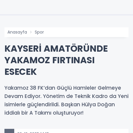
Anasayfa
Spor
KAYSERİ AMATÖRÜNDE
YAKAMOZ FIRTINASI
ESECEK
Yakamoz 38 FK’dan Güçlü Hamleler Gelmeye
Devam Ediyor. Yönetim de Teknik Kadro da Yeni
isimlerle güçlendirildi. Başkan Hülya Doğan
iddialı bir A Takımı oluşturuyor!