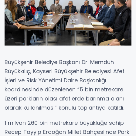
Büyükşehir Belediye Başkanı Dr. Memduh
Büyükkılıç, Kayseri Büyükşehir Belediyesi Afet
İşleri ve Risk Yönetimi Daire Başkanlığı
koordinesinde düzenlenen “5 bin metrekare
üzeri parkların olası afetlerde barınma alanı
olarak kullanılması” konulu toplantıya katıldı.
1 milyon 260 bin metrekare büyüklüğe sahip
Recep Tayyip Erdoğan Millet Bahçesi’nde Park