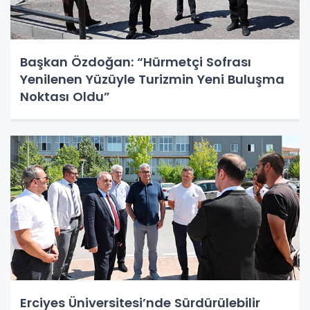
Başkan Özdoğan: “Hürmetçi Sofrası
Yenilenen Yüzüyle Turizmin Yeni Buluşma
Noktası Oldu”
Erciyes Üniversitesi’nde Sürdürülebilir