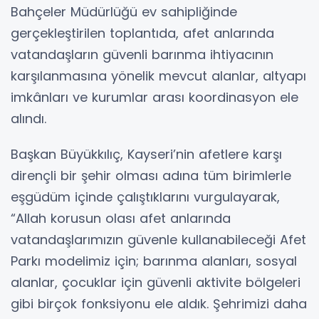
Bahçeler Müdürlüğü ev sahipliğinde
gerçekleştirilen toplantıda, afet anlarında
vatandaşların güvenli barınma ihtiyacının
karşılanmasına yönelik mevcut alanlar, altyapı
imkânları ve kurumlar arası koordinasyon ele
alındı.
Başkan Büyükkılıç, Kayseri’nin afetlere karşı
dirençli bir şehir olması adına tüm birimlerle
eşgüdüm içinde çalıştıklarını vurgulayarak,
“Allah korusun olası afet anlarında
vatandaşlarımızın güvenle kullanabileceği Afet
Parkı modelimiz için; barınma alanları, sosyal
alanlar, çocuklar için güvenli aktivite bölgeleri
gibi birçok fonksiyonu ele aldık. Şehrimizi daha