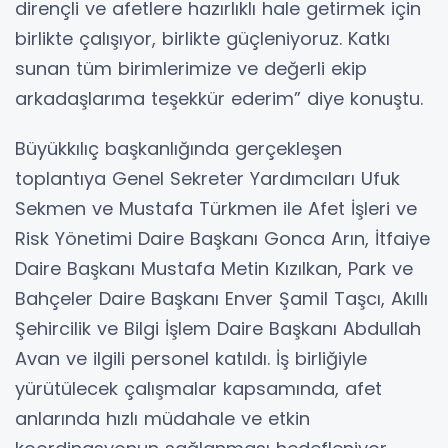
dirençli ve afetlere hazırlıklı hale getirmek için
birlikte çalışıyor, birlikte güçleniyoruz. Katkı
sunan tüm birimlerimize ve değerli ekip
arkadaşlarıma teşekkür ederim” diye konuştu.
Büyükkılıç başkanlığında gerçekleşen
toplantıya Genel Sekreter Yardımcıları Ufuk
Sekmen ve Mustafa Türkmen ile Afet İşleri ve
Risk Yönetimi Daire Başkanı Gonca Arın, İtfaiye
Daire Başkanı Mustafa Metin Kızılkan, Park ve
Bahçeler Daire Başkanı Enver Şamil Taşcı, Akıllı
Şehircilik ve Bilgi İşlem Daire Başkanı Abdullah
Avan ve ilgili personel katıldı. İş birliğiyle
yürütülecek çalışmalar kapsamında, afet
anlarında hızlı müdahale ve etkin