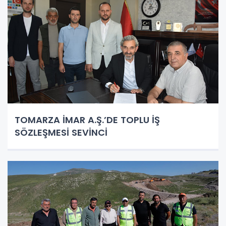
TOMARZA İMAR A.Ş.’DE TOPLU İŞ
SÖZLEŞMESİ SEVİNCİ