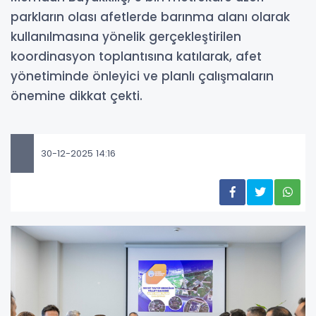
parkların olası afetlerde barınma alanı olarak
kullanılmasına yönelik gerçekleştirilen
koordinasyon toplantısına katılarak, afet
yönetiminde önleyici ve planlı çalışmaların
önemine dikkat çekti.
30-12-2025 14:16