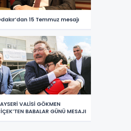
dakır’dan 15 Temmuz mesajı
AYSERİ VALİSİ GÖKMEN
İÇEK’TEN BABALAR GÜNÜ MESAJI