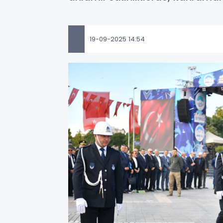
19-09-2025 14:54