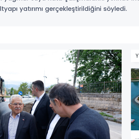
yapı yatırımı gerçekleştirildiğini söyledi.
Y