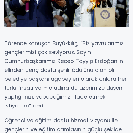
Törende konuşan Büyükkılıç, “Biz yavrularımızı,
gençlerimizi çok seviyoruz. Sayın
Cumhurbaşkanımız Recep Tayyip Erdoğan’ın
elinden genç dostu şehir ödülünü alan bir
belediye başkanı ağabeyleri olarak onlara her
türlü fırsatı verme adına da üzerimize düşeni
yaptığımızı, yapacağımızı ifade etmek
istiyorum” dedi.
Öğrenci ve eğitim dostu hizmet vizyonu ile
gençlerin ve eğitim camiasının güçlü şekilde