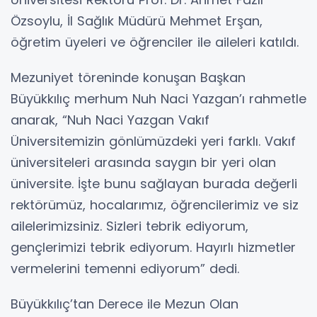
Özsoylu, İl Sağlık Müdürü Mehmet Erşan,
öğretim üyeleri ve öğrenciler ile aileleri katıldı.
Mezuniyet töreninde konuşan Başkan
Büyükkılıç merhum Nuh Naci Yazgan’ı rahmetle
anarak, “Nuh Naci Yazgan Vakıf
Üniversitemizin gönlümüzdeki yeri farklı. Vakıf
üniversiteleri arasında saygın bir yeri olan
üniversite. İşte bunu sağlayan burada değerli
rektörümüz, hocalarımız, öğrencilerimiz ve siz
ailelerimizsiniz. Sizleri tebrik ediyorum,
gençlerimizi tebrik ediyorum. Hayırlı hizmetler
vermelerini temenni ediyorum” dedi.
Büyükkılıç’tan Derece ile Mezun Olan