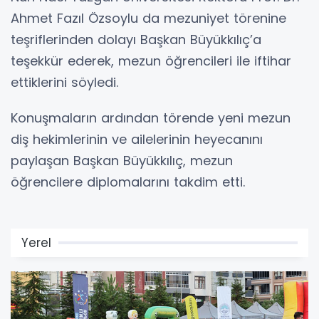
Ahmet Fazıl Özsoylu da mezuniyet törenine
teşriflerinden dolayı Başkan Büyükkılıç’a
teşekkür ederek, mezun öğrencileri ile iftihar
ettiklerini söyledi.
Konuşmaların ardından törende yeni mezun
diş hekimlerinin ve ailelerinin heyecanını
paylaşan Başkan Büyükkılıç, mezun
öğrencilere diplomalarını takdim etti.
Yerel