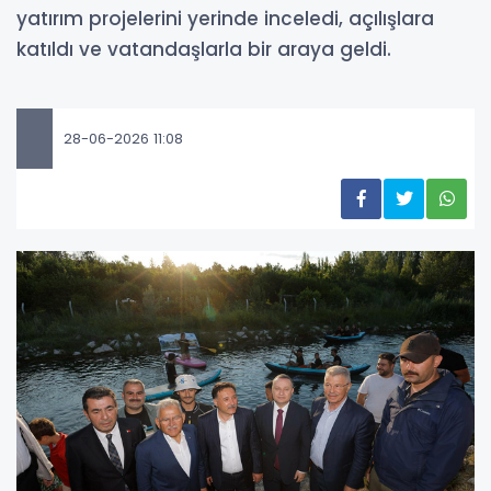
yatırım projelerini yerinde inceledi, açılışlara
katıldı ve vatandaşlarla bir araya geldi.
28-06-2026 11:08