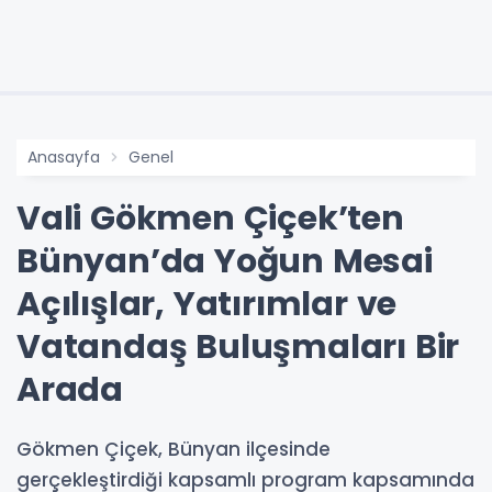
Anasayfa
Genel
Vali Gökmen Çiçek’ten
Bünyan’da Yoğun Mesai
Açılışlar, Yatırımlar ve
Vatandaş Buluşmaları Bir
Arada
Gökmen Çiçek, Bünyan ilçesinde
gerçekleştirdiği kapsamlı program kapsamında