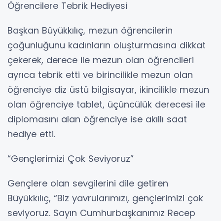
Öğrencilere Tebrik Hediyesi
Başkan Büyükkılıç, mezun öğrencilerin
çoğunluğunu kadınların oluşturmasına dikkat
çekerek, derece ile mezun olan öğrencileri
ayrıca tebrik etti ve birincilikle mezun olan
öğrenciye diz üstü bilgisayar, ikincilikle mezun
olan öğrenciye tablet, üçüncülük derecesi ile
diplomasını alan öğrenciye ise akıllı saat
hediye etti.
“Gençlerimizi Çok Seviyoruz”
Gençlere olan sevgilerini dile getiren
Büyükkılıç, “Biz yavrularımızı, gençlerimizi çok
seviyoruz. Sayın Cumhurbaşkanımız Recep