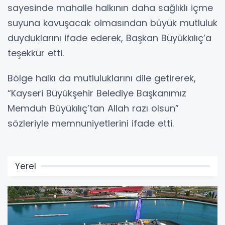
sayesinde mahalle halkının daha sağlıklı içme
suyuna kavuşacak olmasından büyük mutluluk
duyduklarını ifade ederek, Başkan Büyükkılıç’a
teşekkür etti.
Bölge halkı da mutluluklarını dile getirerek,
“Kayseri Büyükşehir Belediye Başkanımız
Memduh Büyükılıç’tan Allah razı olsun”
sözleriyle memnuniyetlerini ifade etti.
Yerel