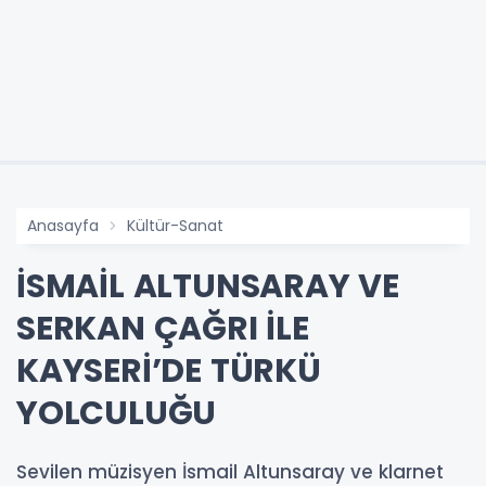
Anasayfa
Kültür-Sanat
İSMAİL ALTUNSARAY VE
SERKAN ÇAĞRI İLE
KAYSERİ’DE TÜRKÜ
YOLCULUĞU
Sevilen müzisyen İsmail Altunsaray ve klarnet