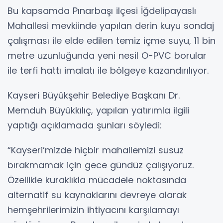
Bu kapsamda Pınarbaşı ilçesi İğdelipayaslı
Mahallesi mevkiinde yapılan derin kuyu sondaj
çalışması ile elde edilen temiz içme suyu, 11 bin
metre uzunluğunda yeni nesil O-PVC borular
ile terfi hattı imalatı ile bölgeye kazandırılıyor.
Kayseri Büyükşehir Belediye Başkanı Dr.
Memduh Büyükkılıç, yapılan yatırımla ilgili
yaptığı açıklamada şunları söyledi:
“Kayseri’mizde hiçbir mahallemizi susuz
bırakmamak için gece gündüz çalışıyoruz.
Özellikle kuraklıkla mücadele noktasında
alternatif su kaynaklarını devreye alarak
hemşehrilerimizin ihtiyacını karşılamayı