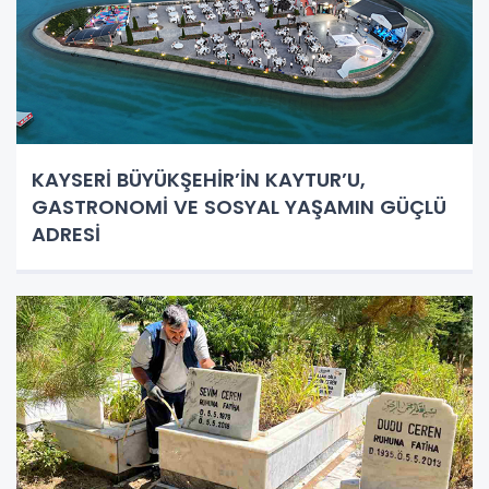
KAYSERİ BÜYÜKŞEHİR’İN KAYTUR’U,
GASTRONOMİ VE SOSYAL YAŞAMIN GÜÇLÜ
ADRESİ