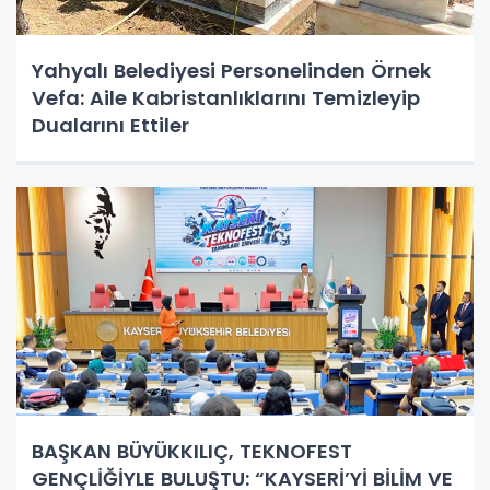
Yahyalı Belediyesi Personelinden Örnek
Vefa: Aile Kabristanlıklarını Temizleyip
Dualarını Ettiler
BAŞKAN BÜYÜKKILIÇ, TEKNOFEST
GENÇLİĞİYLE BULUŞTU: “KAYSERİ’Yİ BİLİM VE