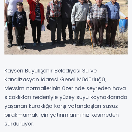
Kayseri Büyükşehir Belediyesi Su ve
Kanalizasyon İdaresi Genel Müdürlüğü,
Mevsim normallerinin üzerinde seyreden hava
sıcaklıkları nedeniyle yüzey suyu kaynaklarında
yaşanan kuraklığa karşı vatandaşları susuz
bırakmamak için yatırımlarını hız kesmeden
sürdürüyor.