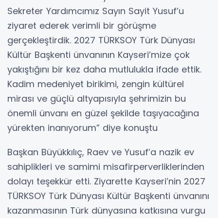
Sekreter Yardımcımız Sayın Sayit Yusuf’u
ziyaret ederek verimli bir görüşme
gerçekleştirdik. 2027 TÜRKSOY Türk Dünyası
Kültür Başkenti ünvanının Kayseri’mize çok
yakıştığını bir kez daha mutlulukla ifade ettik.
Kadim medeniyet birikimi, zengin kültürel
mirası ve güçlü altyapısıyla şehrimizin bu
önemli ünvanı en güzel şekilde taşıyacağına
yürekten inanıyorum” diye konuştu
Başkan Büyükkılıç, Raev ve Yusuf’a nazik ev
sahiplikleri ve samimi misafirperverliklerinden
dolayı teşekkür etti. Ziyarette Kayseri’nin 2027
TÜRKSOY Türk Dünyası Kültür Başkenti ünvanını
kazanmasının Türk dünyasına katkısına vurgu