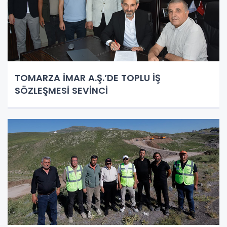
TOMARZA İMAR A.Ş.’DE TOPLU İŞ
SÖZLEŞMESİ SEVİNCİ