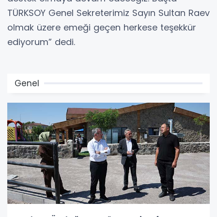
TÜRKSOY Genel Sekreterimiz Sayın Sultan Raev
olmak üzere emeği geçen herkese teşekkür
ediyorum” dedi.
Genel