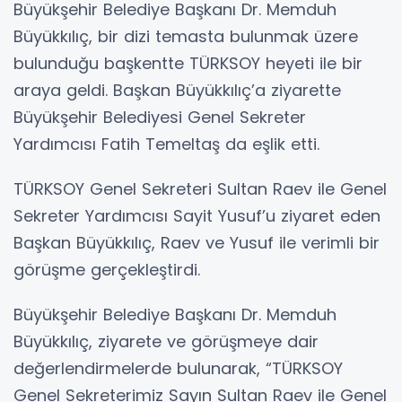
Büyükşehir Belediye Başkanı Dr. Memduh
Büyükkılıç, bir dizi temasta bulunmak üzere
bulunduğu başkentte TÜRKSOY heyeti ile bir
araya geldi. Başkan Büyükkılıç’a ziyarette
Büyükşehir Belediyesi Genel Sekreter
Yardımcısı Fatih Temeltaş da eşlik etti.
TÜRKSOY Genel Sekreteri Sultan Raev ile Genel
Sekreter Yardımcısı Sayit Yusuf’u ziyaret eden
Başkan Büyükkılıç, Raev ve Yusuf ile verimli bir
görüşme gerçekleştirdi.
Büyükşehir Belediye Başkanı Dr. Memduh
Büyükkılıç, ziyarete ve görüşmeye dair
değerlendirmelerde bulunarak, “TÜRKSOY
Genel Sekreterimiz Sayın Sultan Raev ile Genel