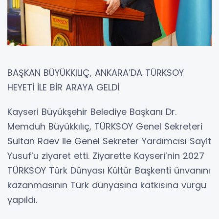
BAŞKAN BÜYÜKKILIÇ, ANKARA’DA TÜRKSOY
HEYETİ İLE BİR ARAYA GELDİ
Kayseri Büyükşehir Belediye Başkanı Dr.
Memduh Büyükkılıç, TÜRKSOY Genel Sekreteri
Sultan Raev ile Genel Sekreter Yardımcısı Sayit
Yusuf’u ziyaret etti. Ziyarette Kayseri’nin 2027
TÜRKSOY Türk Dünyası Kültür Başkenti ünvanını
kazanmasının Türk dünyasına katkısına vurgu
yapıldı.