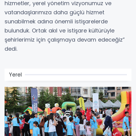
hizmetler, yerel yönetim vizyonumuz ve
vatandaşlarımıza daha güçlü hizmet
sunabilmek adına önemli istişarelerde
bulunduk. Ortak akıl ve istişare kültürüyle
şehirlerimiz için çalışmaya devam edeceğiz”
dedi.
Yerel