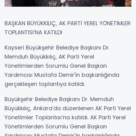
BAŞKAN BÜYÜKKILIÇ, AK PARTİ YEREL YÖNETİMLER
TOPLANTISI’NA KATILDI
Kayseri Büyükşehir Belediye Başkanı Dr.
Memduh Büyükkılıç, AK Parti Yerel
Yönetimlerden Sorumlu Genel Başkan
Yardımcısı Mustafa Demir'in başkanlığında
gerçekleşen toplantıya katıldı.
Büyükşehir Belediye Başkanı Dr. Memduh
Büyükkılıç, Ankara’da düzenlenen AK Parti Yerel
Yönetimler Toplantısı’na katıldı. AK Parti Yerel
Yönetimlerden Sorumlu Genel Başkan
Yardımcısı Mustafa Demir’in başkanlığında