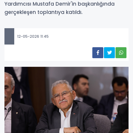
Yardımcısı Mustafa Demir'in başkanlığında
gerçekleşen toplantıya katıldı.
12-05-2026 11:45