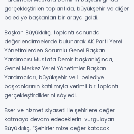
gerçekleştirilen toplantıda, büyükşehir ve diğer
belediye başkanları bir araya geldi.
Başkan Büyükkılıç, toplantı sonunda
değerlendirmelerde bulunarak AK Parti Yerel
Yönetimlerden Sorumlu Genel Başkan
Yardımcısı Mustafa Demir başkanlığında,
Genel Merkez Yerel Yönetimler Başkan
Yardımcıları, büyükşehir ve il belediye
başkanlarının katılımıyla verimli bir toplantı
gerçekleştirdiklerini söyledi.
Eser ve hizmet siyaseti ile şehirlere değer
katmaya devam edeceklerini vurgulayan
Büyükkılıç, “Şehirlerimize değer katacak