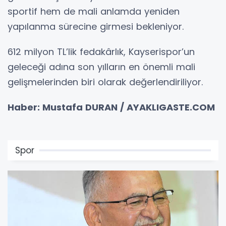
sportif hem de mali anlamda yeniden
yapılanma sürecine girmesi bekleniyor.
612 milyon TL’lik fedakârlık, Kayserispor’un
geleceği adına son yılların en önemli mali
gelişmelerinden biri olarak değerlendiriliyor.
Haber: Mustafa DURAN / AYAKLIGASTE.COM
Spor