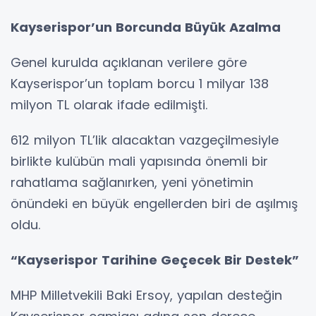
Kayserispor’un Borcunda Büyük Azalma
Genel kurulda açıklanan verilere göre
Kayserispor’un toplam borcu 1 milyar 138
milyon TL olarak ifade edilmişti.
612 milyon TL’lik alacaktan vazgeçilmesiyle
birlikte kulübün mali yapısında önemli bir
rahatlama sağlanırken, yeni yönetimin
önündeki en büyük engellerden biri de aşılmış
oldu.
“Kayserispor Tarihine Geçecek Bir Destek”
MHP Milletvekili Baki Ersoy, yapılan desteğin