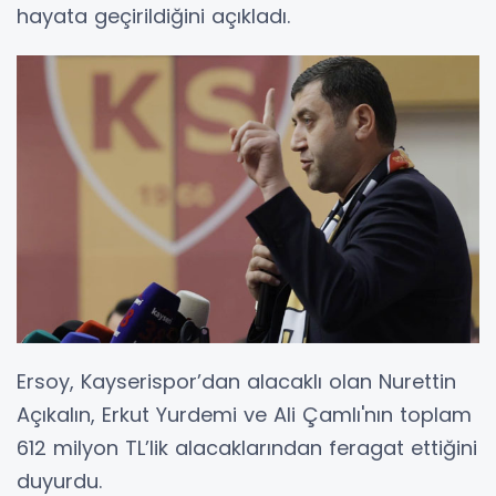
hayata geçirildiğini açıkladı.
Ersoy, Kayserispor’dan alacaklı olan Nurettin
Açıkalın, Erkut Yurdemi ve Ali Çamlı'nın toplam
612 milyon TL’lik alacaklarından feragat ettiğini
duyurdu.