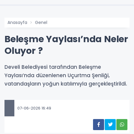
Anasayfa
Genel
Beleşme Yaylası’nda Neler
Oluyor ?
Develi Belediyesi tarafından Beleşme
Yaylası’nda düzenlenen Uçurtma Şenliği,
vatandaşların yoğun katılımıyla gerçekleştirildi.
07-06-2026 16:49