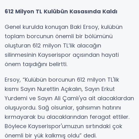
612 Milyon TL Kulübün Kasasında Kaldı
Genel kurulda konuşan Baki Ersoy, kulübün
toplam borcunun önemli bir bölümünü
oluşturan 612 milyon TL’lik alacağın
silinmesinin Kayserispor açısından hayati
önem taşıdığını belirtti.
Ersoy, “Kulübün borcunun 612 milyon TL'lik
kısmı Sayın Nurettin Açıkalın, Sayın Erkut
Yurdemi ve Sayın Ali Çamlı'ya ait alacaklardan
oluşuyordu. Sağ olsunlar, şahsımın hatırını
kırmayarak bu alacaklarından feragat ettiler.
Böylece Kayserispor'umuzun sırtındaki çok
önemli bir yük kalkmış oldu” dedi.