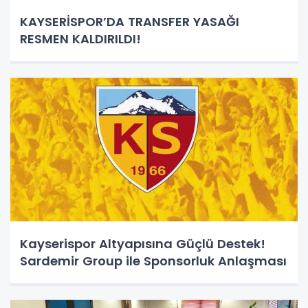
KAYSERİSPOR’DA TRANSFER YASAĞI
RESMEN KALDIRILDI!
Kayserispor Altyapısına Güçlü Destek!
Sardemir Group ile Sponsorluk Anlaşması