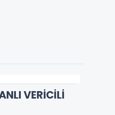
NLI VERİCİLİ