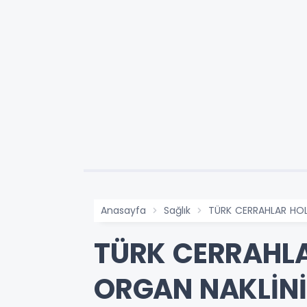
Anasayfa
Sağlık
TÜRK CERRAHLAR HOLL
TÜRK CERRAHLA
ORGAN NAKLİNİ