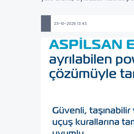
23-10-2025 13:43