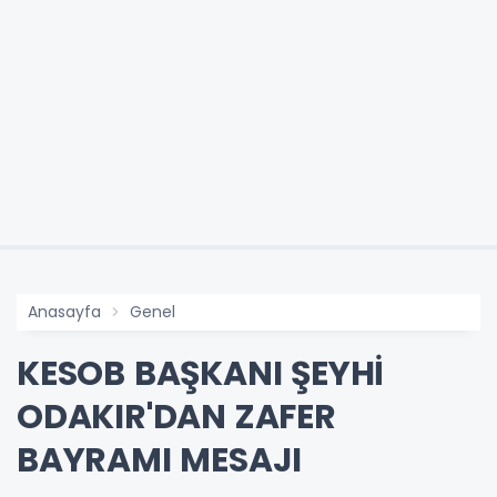
Anasayfa
Genel
KESOB BAŞKANI ŞEYHİ
ODAKIR'DAN ZAFER
BAYRAMI MESAJI