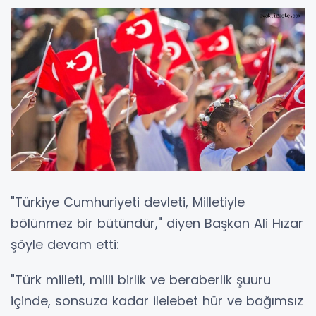
"Türkiye Cumhuriyeti devleti, Milletiyle
bölünmez bir bütündür," diyen Başkan Ali Hızar
şöyle devam etti:
"Türk milleti, milli birlik ve beraberlik şuuru
içinde, sonsuza kadar ilelebet hür ve bağımsız