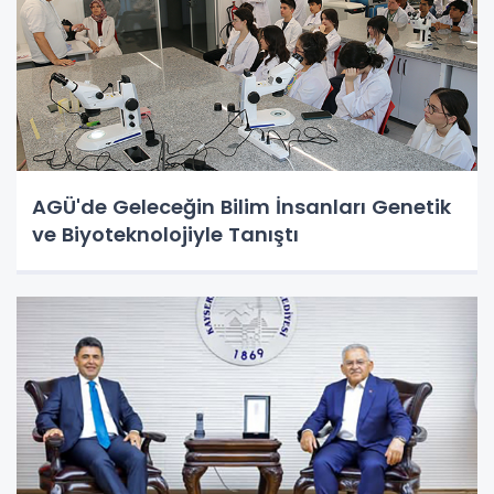
AGÜ'de Geleceğin Bilim İnsanları Genetik
ve Biyoteknolojiyle Tanıştı