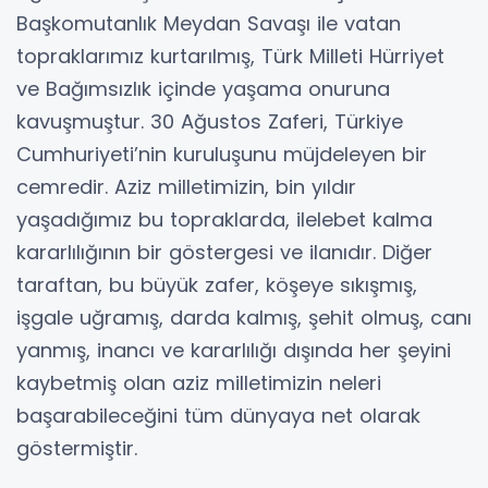
Başkomutanlık Meydan Savaşı ile vatan
topraklarımız kurtarılmış, Türk Milleti Hürriyet
ve Bağımsızlık içinde yaşama onuruna
kavuşmuştur. 30 Ağustos Zaferi, Türkiye
Cumhuriyeti’nin kuruluşunu müjdeleyen bir
cemredir. Aziz milletimizin, bin yıldır
yaşadığımız bu topraklarda, ilelebet kalma
kararlılığının bir göstergesi ve ilanıdır. Diğer
taraftan, bu büyük zafer, köşeye sıkışmış,
işgale uğramış, darda kalmış, şehit olmuş, canı
yanmış, inancı ve kararlılığı dışında her şeyini
kaybetmiş olan aziz milletimizin neleri
başarabileceğini tüm dünyaya net olarak
göstermiştir.