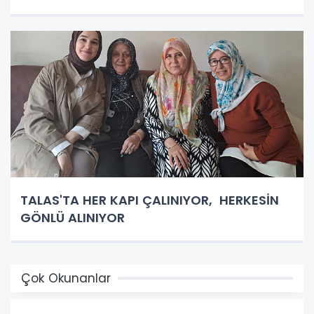
TALAS'TA HER KAPI ÇALINIYOR, HERKESİN
GÖNLÜ ALINIYOR
Çok Okunanlar