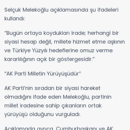
Selçuk Melekoğlu açıklamasında şu ifadeleri
kullandı:
“Bugün ortaya koydukları irade; herhangi bir
siyasi hesap değil, millete hizmet etme aşkının
ve Türkiye Yüzyılı hedeflerine omuz verme
kararlılığının açık bir göstergesidir.”
“AK Parti Milletin Yürüyüşüdür”
AK Parti’nin sıradan bir siyasi hareket
olmadığını ifade eden Melekoğlu, partinin
millet iradesine sahip çıkanların ortak
yürüyüşü olduğunu vurguladı.
Açıklamada ayrıca, Cumhurbaşkanı ve AK