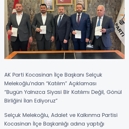
AK Parti Kocasinan İlçe Başkanı Selçuk
Melekoğlu’ndan “Katılım” Açıklaması
“Bugün Yalnızca Siyasi Bir Katılımı Değil, Gönül
Birliğini İlan Ediyoruz”
Selçuk Melekoğlu, Adalet ve Kalkınma Partisi
Kocasinan İlçe Başkanlığı adına yaptığı