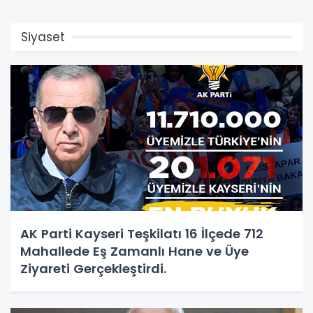
Siyaset
AK Parti Kayseri Teşkilatı 16 İlçede 712
Mahallede Eş Zamanlı Hane ve Üye
Ziyareti Gerçekleştirdi.