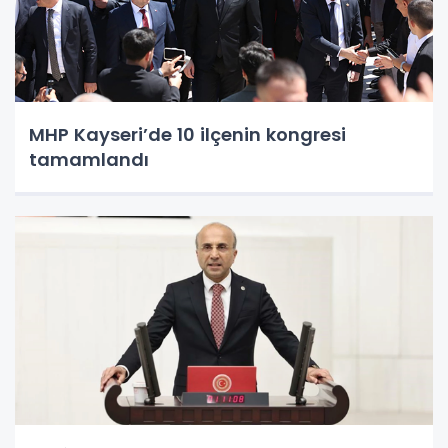
MHP Kayseri’de 10 ilçenin kongresi
tamamlandı