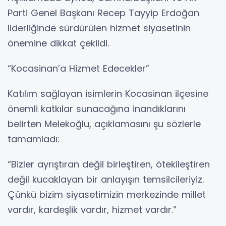
Parti Genel Başkanı Recep Tayyip Erdoğan
liderliğinde sürdürülen hizmet siyasetinin
önemine dikkat çekildi.
“Kocasinan’a Hizmet Edecekler”
Katılım sağlayan isimlerin Kocasinan ilçesine
önemli katkılar sunacağına inandıklarını
belirten Melekoğlu, açıklamasını şu sözlerle
tamamladı:
“Bizler ayrıştıran değil birleştiren, ötekileştiren
değil kucaklayan bir anlayışın temsilcileriyiz.
Çünkü bizim siyasetimizin merkezinde millet
vardır, kardeşlik vardır, hizmet vardır.”