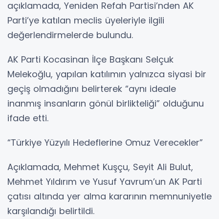
açıklamada, Yeniden Refah Partisi’nden AK
Parti’ye katılan meclis üyeleriyle ilgili
değerlendirmelerde bulundu.
AK Parti Kocasinan İlçe Başkanı Selçuk
Melekoğlu, yapılan katılımın yalnızca siyasi bir
geçiş olmadığını belirterek “aynı ideale
inanmış insanların gönül birlikteliği” olduğunu
ifade etti.
“Türkiye Yüzyılı Hedeflerine Omuz Verecekler”
Açıklamada, Mehmet Kuşçu, Seyit Ali Bulut,
Mehmet Yıldırım ve Yusuf Yavrum’un AK Parti
çatısı altında yer alma kararının memnuniyetle
karşılandığı belirtildi.