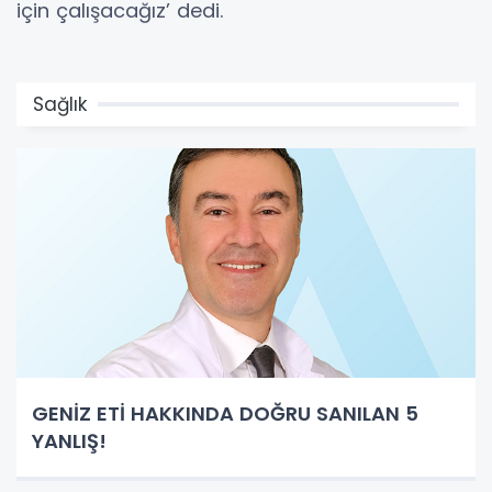
için çalışacağız’ dedi.
Sağlık
GENİZ ETİ HAKKINDA DOĞRU SANILAN 5
YANLIŞ!