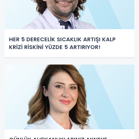
HER 5 DERECELİK SICAKLIK ARTIŞI KALP
KRİZİ RİSKİNİ YÜZDE 5 ARTIRIYOR!