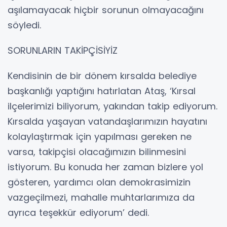
aşılamayacak hiçbir sorunun olmayacağını
söyledi.
SORUNLARIN TAKİPÇİSİYİZ
Kendisinin de bir dönem kırsalda belediye
başkanlığı yaptığını hatırlatan Ataş, ‘Kırsal
ilçelerimizi biliyorum, yakından takip ediyorum.
Kırsalda yaşayan vatandaşlarımızın hayatını
kolaylaştırmak için yapılması gereken ne
varsa, takipçisi olacağımızın bilinmesini
istiyorum. Bu konuda her zaman bizlere yol
gösteren, yardımcı olan demokrasimizin
vazgeçilmezi, mahalle muhtarlarımıza da
ayrıca teşekkür ediyorum’ dedi.