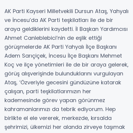
AK Parti Kayseri Milletvekili Dursun Ataş, Yahyalı
ve İncesu’da AK Parti teşkilatları ile de bir
araya geldiklerini kaydetti. İl Başkan Yardımcısı
Ahmet Canleblebici’nin de eşlik ettiği
görüşmelerde AK Parti Yahyalı İlçe Başkanı
Adem Sarıçiçek, İncesu İlçe Başkanı Mehmet
Koç ve ilçe yönetimleri ile de bir araya gelerek,
görüş alışverişinde bulunduklarını vurgulayan
Ataş, ‘Özveriyle gecesini gündüzüne katarak
çalışan, parti teşkilatlarımızın her
kademesinde görev yapan görünmez
kahramanlarımızı da tebrik ediyorum. Hep
birlikte el ele vererek, merkezde, kırsalda
şehrimizi, ülkemizi her alanda zirveye taşımak