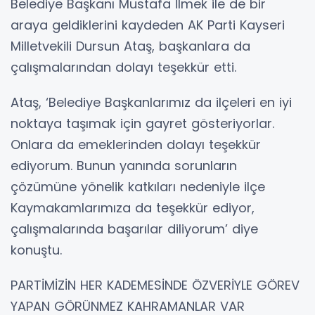
Belediye Başkanı Mustafa İlmek ile de bir
araya geldiklerini kaydeden AK Parti Kayseri
Milletvekili Dursun Ataş, başkanlara da
çalışmalarından dolayı teşekkür etti.
Ataş, ‘Belediye Başkanlarımız da ilçeleri en iyi
noktaya taşımak için gayret gösteriyorlar.
Onlara da emeklerinden dolayı teşekkür
ediyorum. Bunun yanında sorunların
çözümüne yönelik katkıları nedeniyle ilçe
Kaymakamlarımıza da teşekkür ediyor,
çalışmalarında başarılar diliyorum’ diye
konuştu.
PARTİMİZİN HER KADEMESİNDE ÖZVERİYLE GÖREV
YAPAN GÖRÜNMEZ KAHRAMANLAR VAR