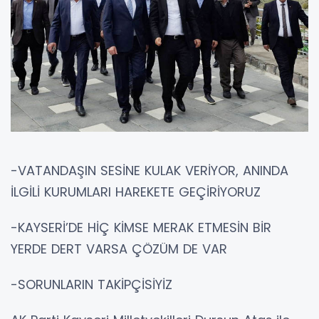
-VATANDAŞIN SESİNE KULAK VERİYOR, ANINDA
İLGİLİ KURUMLARI HAREKETE GEÇİRİYORUZ
-KAYSERİ’DE HİÇ KİMSE MERAK ETMESİN BİR
YERDE DERT VARSA ÇÖZÜM DE VAR
-SORUNLARIN TAKİPÇİSİYİZ