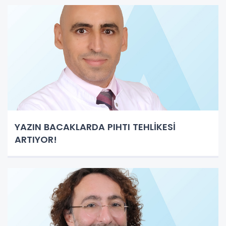
YAZIN BACAKLARDA PIHTI TEHLİKESİ
ARTIYOR!