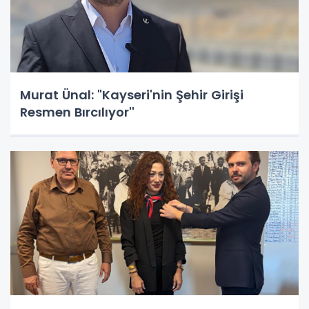
Murat Ünal: "Kayseri'nin Şehir Girişi
Resmen Bırcılıyor''