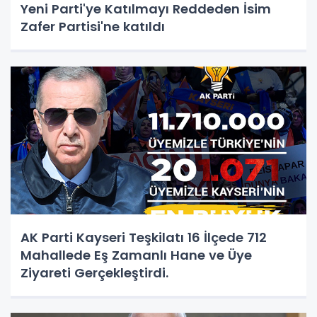
Yeni Parti'ye Katılmayı Reddeden İsim
Zafer Partisi'ne katıldı
AK Parti Kayseri Teşkilatı 16 İlçede 712
Mahallede Eş Zamanlı Hane ve Üye
Ziyareti Gerçekleştirdi.