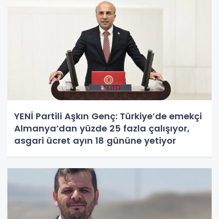
YENİ Partili Aşkın Genç: Türkiye’de emekçi
Almanya’dan yüzde 25 fazla çalışıyor,
asgari ücret ayın 18 gününe yetiyor