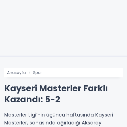
Anasayfa
Spor
Kayseri Masterler Farklı
Kazandı: 5-2
Masterler Ligi’nin üçüncü haftasında Kayseri
Masterler, sahasında ağırladığı Aksaray