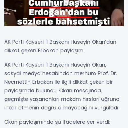
AK Parti Kayseri İl Başkanı Hüseyin Okan’dan
dikkat çeken Erbakan paylaşımı
AK Parti Kayseri İl Başkanı Hüseyin Okan,
sosyal medya hesabından merhum Prof. Dr.
Necmettin Erbakan ile ilgili dikkat çeken bir
paylaşımda bulundu. Okan mesajında,
geçmişte yaşananları makam hırsları uğruna
inkâr etmenin doğru olmayacağını vurguladı.
Okan paylaşımında şu ifadelere yer verdi: