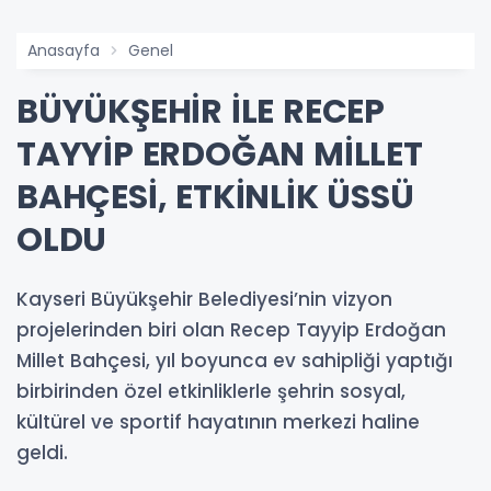
Anasayfa
Genel
BÜYÜKŞEHİR İLE RECEP
TAYYİP ERDOĞAN MİLLET
BAHÇESİ, ETKİNLİK ÜSSÜ
OLDU
Kayseri Büyükşehir Belediyesi’nin vizyon
projelerinden biri olan Recep Tayyip Erdoğan
Millet Bahçesi, yıl boyunca ev sahipliği yaptığı
birbirinden özel etkinliklerle şehrin sosyal,
kültürel ve sportif hayatının merkezi haline
geldi.