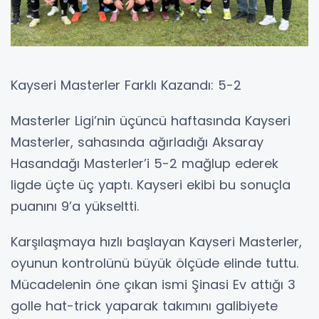
Kayseri Masterler Farklı Kazandı: 5-2
Masterler Ligi’nin üçüncü haftasında Kayseri
Masterler, sahasında ağırladığı Aksaray
Hasandağı Masterler’i 5-2 mağlup ederek
ligde üçte üç yaptı. Kayseri ekibi bu sonuçla
puanını 9’a yükseltti.
Karşılaşmaya hızlı başlayan Kayseri Masterler,
oyunun kontrolünü büyük ölçüde elinde tuttu.
Mücadelenin öne çıkan ismi Şinasi Ev attığı 3
golle hat-trick yaparak takımını galibiyete