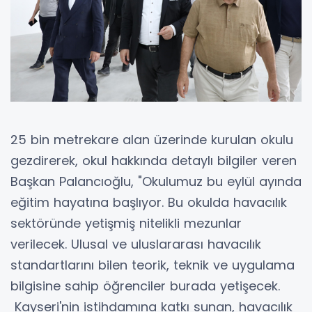
25 bin metrekare alan üzerinde kurulan okulu
gezdirerek, okul hakkında detaylı bilgiler veren
Başkan Palancıoğlu, "Okulumuz bu eylül ayında
eğitim hayatına başlıyor. Bu okulda havacılık
sektöründe yetişmiş nitelikli mezunlar
verilecek. Ulusal ve uluslararası havacılık
standartlarını bilen teorik, teknik ve uygulama
bilgisine sahip öğrenciler burada yetişecek.
Kayseri'nin istihdamına katkı sunan, havacılık