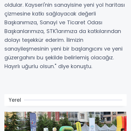
oldular. Kayseri'nin sanayisine yeni yol haritası
çizmesine katkı sağlayacak değerli
Başkanımıza, Sanayi ve Ticaret Odası
Başkanlarımıza, STK'larımıza da katkılarından
dolayı teşekkür ederim. İlimizin
sanayileşmesinin yeni bir başlangıcını ve yeni
güzergahını bu şekilde belirlemiş olacağız.
Hayırlı uğurlu olsun." diye konuştu.
Yerel