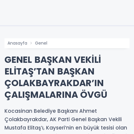
Anasayfa
Genel
GENEL BAŞKAN VEKİLİ
ELİTAŞ’TAN BAŞKAN
ÇOLAKBAYRAKDAR’IN
ÇALIŞMALARINA ÖVGÜ
Kocasinan Belediye Başkanı Ahmet
Çolakbayrakdar, AK Parti Genel Başkan Vekili
Mustafa Elitaş’ı, Kayseri’nin en büyük tesisi olan