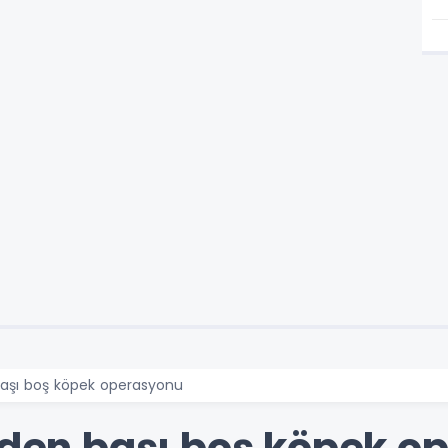
 başı boş köpek operasyonu