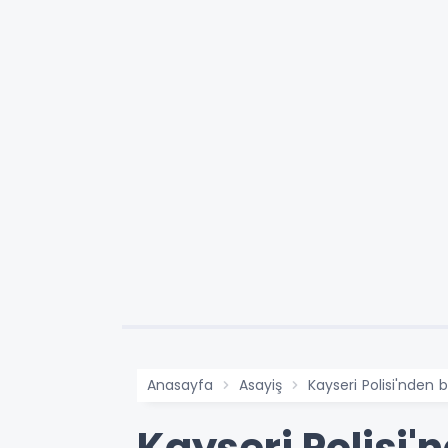
Anasayfa
Asayiş
Kayseri Polisi'nden