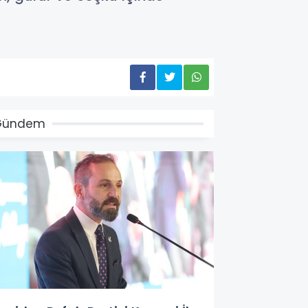
Gündem