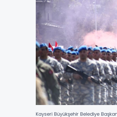
Kayseri Büyükşehir Belediye Başkan