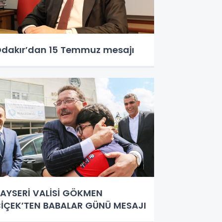
dakır’dan 15 Temmuz mesajı
AYSERİ VALİSİ GÖKMEN
İÇEK’TEN BABALAR GÜNÜ MESAJI