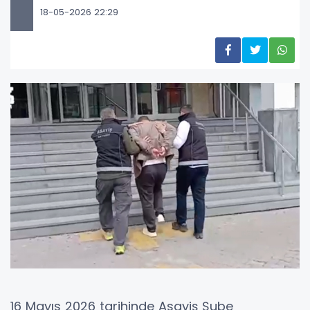
18-05-2026 22:29
16 Mayıs 2026 tarihinde Asayiş Şube