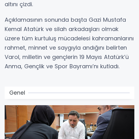
altını çizdi.
Açıklamasının sonunda başta Gazi Mustafa
Kemal Atatürk ve silah arkadaşları olmak
üzere tüm kurtuluş mücadelesi kahramanlarını
rahmet, minnet ve saygıyla andığını belirten
Varol, milletin ve gençlerin 19 Mayıs Atatürk’ü
Anma, Gençlik ve Spor Bayramı’nı kutladı.
Genel