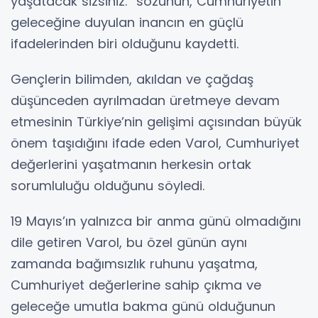
yaşatacak sizsiniz.” sözünün, Cumhuriyetin
geleceğine duyulan inancın en güçlü
ifadelerinden biri olduğunu kaydetti.
Gençlerin bilimden, akıldan ve çağdaş
düşünceden ayrılmadan üretmeye devam
etmesinin Türkiye’nin gelişimi açısından büyük
önem taşıdığını ifade eden Varol, Cumhuriyet
değerlerini yaşatmanın herkesin ortak
sorumluluğu olduğunu söyledi.
19 Mayıs’ın yalnızca bir anma günü olmadığını
dile getiren Varol, bu özel günün aynı
zamanda bağımsızlık ruhunu yaşatma,
Cumhuriyet değerlerine sahip çıkma ve
geleceğe umutla bakma günü olduğunun