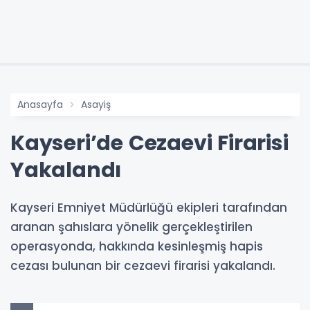
Anasayfa
Asayiş
Kayseri’de Cezaevi Firarisi
Yakalandı
Kayseri Emniyet Müdürlüğü ekipleri tarafından
aranan şahıslara yönelik gerçekleştirilen
operasyonda, hakkında kesinleşmiş hapis
cezası bulunan bir cezaevi firarisi yakalandı.