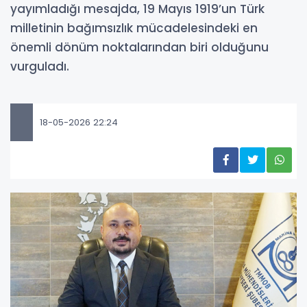
yayımladığı mesajda, 19 Mayıs 1919’un Türk
milletinin bağımsızlık mücadelesindeki en
önemli dönüm noktalarından biri olduğunu
vurguladı.
18-05-2026 22:24