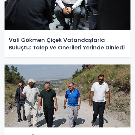
Vali Gökmen Çiçek Vatandaşlarla
Buluştu: Talep ve Önerileri Yerinde Dinledi