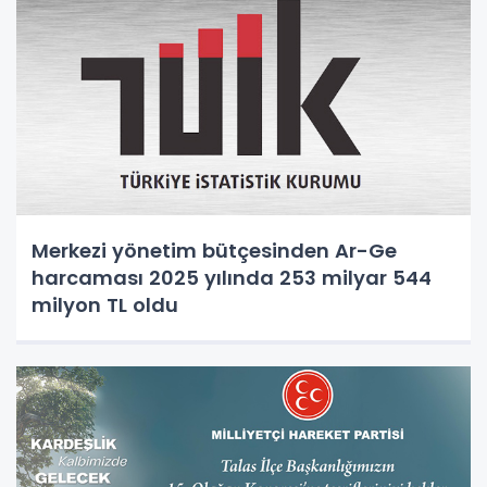
Merkezi yönetim bütçesinden Ar-Ge
harcaması 2025 yılında 253 milyar 544
milyon TL oldu