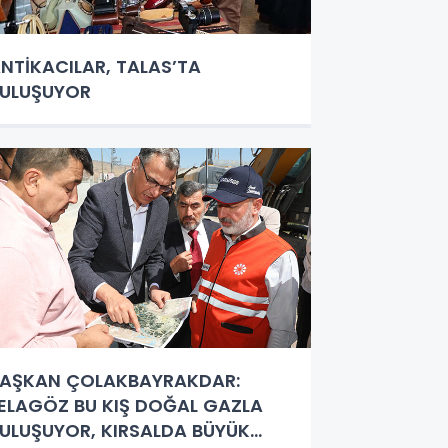
NTİKACILAR, TALAS’TA
ULUŞUYOR
AŞKAN ÇOLAKBAYRAKDAR:
ELAGÖZ BU KIŞ DOĞAL GAZLA
ULUŞUYOR, KIRSALDA BÜYÜK