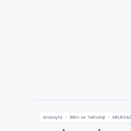
Anasayfa
Bilim ve Teknoloji
MELİKGAZ