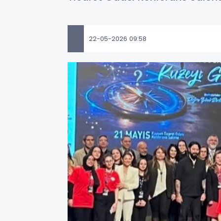
22-05-2026 09:58