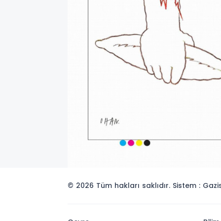
© 2026 Tüm hakları saklıdır. Sistem : Gaz