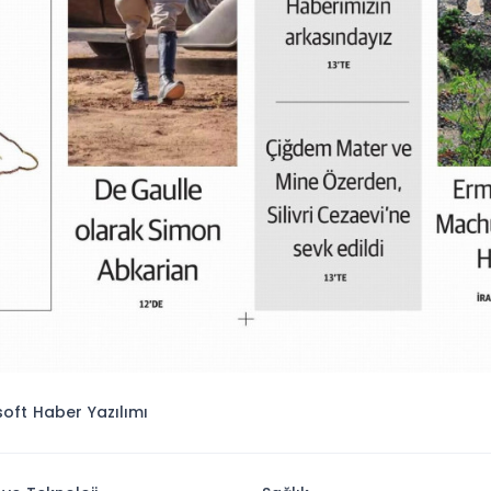
isoft
Haber Yazılımı